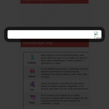
Horoscopo hoy