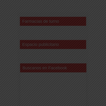
Farmacias de turno
Espacio publicitario
Buscanos en Facebook