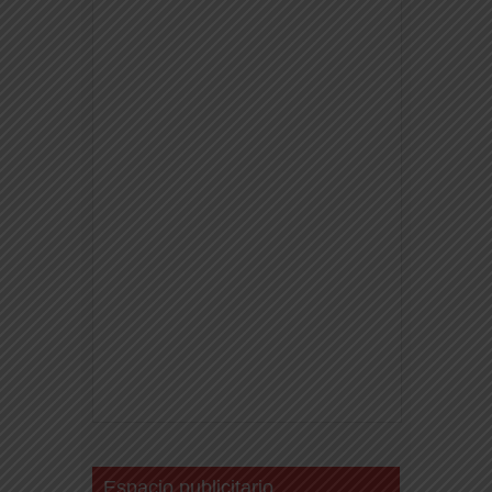
Espacio publicitario