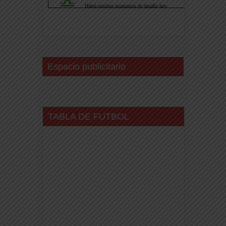
Espacio publicitario
TABLA DE FUTBOL