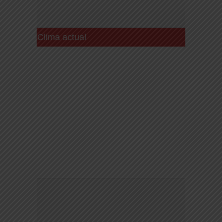
Clima actual