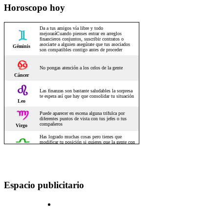
Horoscopo hoy
Espacio publicitario