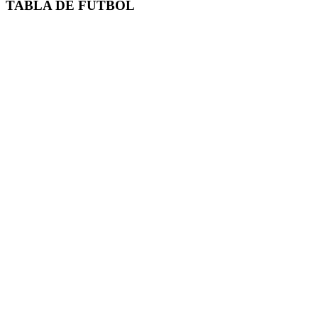
TABLA DE FUTBOL