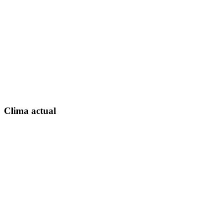
Clima actual