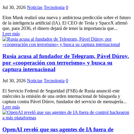
Jul 30, 2026
Noticias
Tecnologia
0
Elon Musk realizó una nueva y ambiciosa predicción sobre el futuro
de la inteligencia artificial (IA). El CEO de Tesla y SpaceX afirmó
que, para 2036, el dinero dejará de tener la importancia que...
Leer más
Rusia acusa al fundador de Telegram, Pável Dúrov,
por «cooperación con terrorismo» y busca su
captura internacional
Jul 30, 2026
Noticias
Tecnologia
0
El Servicio Federal de Seguridad (FSB) de Rusia anunció este
miércoles la emisión de una orden internacional de búsqueda y
captura contra Pável Dúrov, fundador del servicio de mensajería...
Leer más
OpenAI reveló que sus agentes de IA fuera de