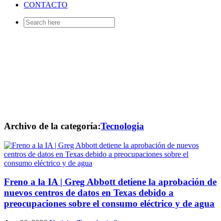
CONTACTO
Search
for:
Archivo de la categoría:
Tecnologia
Freno a la IA | Greg Abbott detiene la aprobación de
nuevos centros de datos en Texas debido a
preocupaciones sobre el consumo eléctrico y de agua