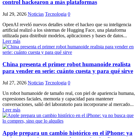
control hackearon a más plataformas
Jul 29, 2026
Noticias
Tecnologia
0
OpenAI reveló nuevos detalles sobre el hackeo que su inteligencia
artificial realizó a los sistemas de Hugging Face, una plataforma
utilizada para distribuir modelos, aplicaciones y bases de datos...
Leer más
China presenta el primer robot humanoide realista
para vender en serie: cuánto cuesta y para qué sirve
Jul 27, 2026
Noticias
Tecnologia
0
Un robot humanoide de tamaño real, con piel de apariencia humana,
expresiones faciales, memoria y capacidad para mantener
conversaciones, salió del laboratorio para incorporarse al mercado...
Leer más
Apple prepara un cambio histórico en el iPhone: ya