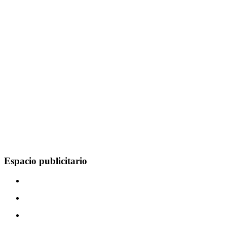
Espacio publicitario