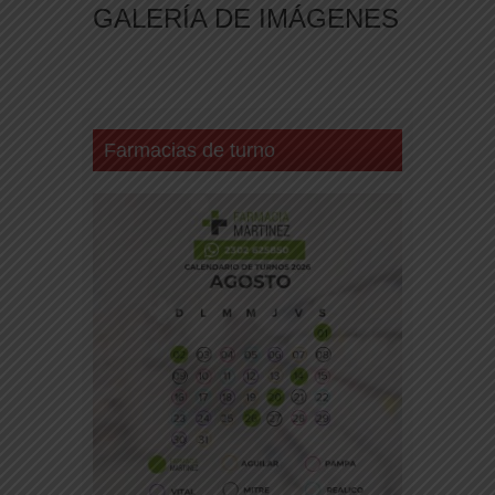
GALERÍA DE IMÁGENES
Farmacias de turno