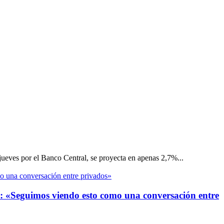
jueves por el Banco Central, se proyecta en apenas 2,7%...
os: «Seguimos viendo esto como una conversación entre