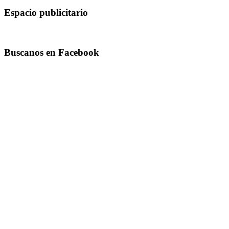
Espacio publicitario
Buscanos en Facebook