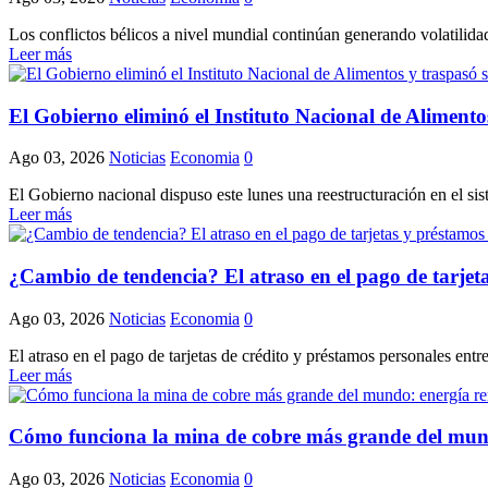
Los conflictos bélicos a nivel mundial continúan generando volatilidad 
Leer más
El Gobierno eliminó el Instituto Nacional de Alimento
Ago 03, 2026
Noticias
Economia
0
El Gobierno nacional dispuso este lunes una reestructuración en el si
Leer más
¿Cambio de tendencia? El atraso en el pago de tarjeta
Ago 03, 2026
Noticias
Economia
0
El atraso en el pago de tarjetas de crédito y préstamos personales entr
Leer más
Cómo funciona la mina de cobre más grande del mundo:
Ago 03, 2026
Noticias
Economia
0