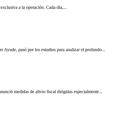
exclusiva a la operación. Cada día,...
 Ayude, pasó por los estudios para analizar el profundo...
unció medidas de alivio fiscal dirigidas especialmente...