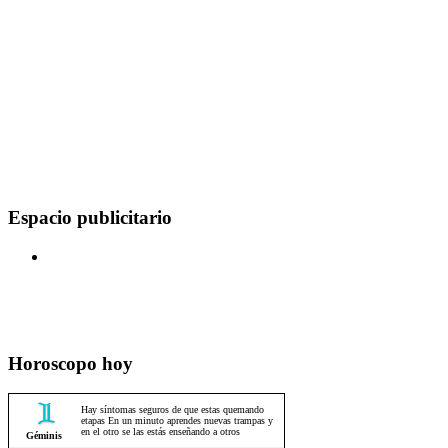
Espacio publicitario
Horoscopo hoy