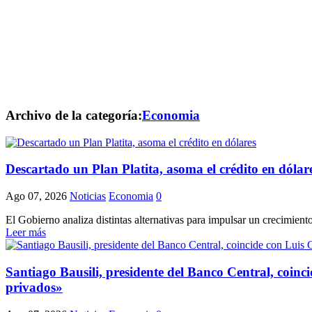
Archivo de la categoría:
Economia
Descartado un Plan Platita, asoma el crédito en dólar
Ago 07, 2026
Noticias
Economia
0
El Gobierno analiza distintas alternativas para impulsar un crecimien
Leer más
Santiago Bausili, presidente del Banco Central, coin
privados»