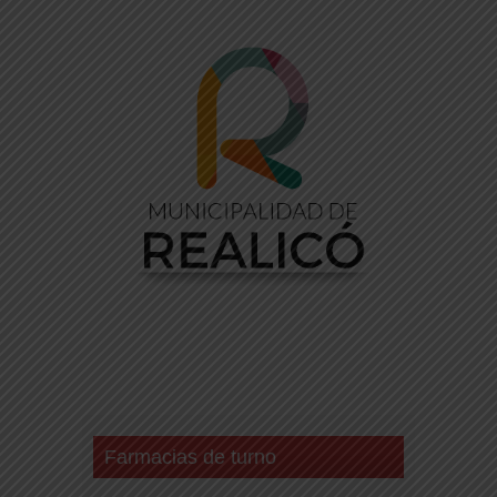
Farmacias de turno