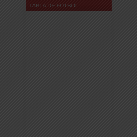
TABLA DE FUTBOL