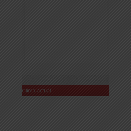
Clima actual