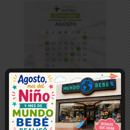
Espacio publicitario