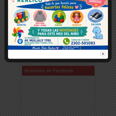
Buscanos en Facebook