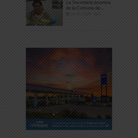
La Secretaria tesorera
de la Comuna de...
Jul 30, 2026
0