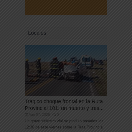
Locales
Trágico choque frontal en la Ruta
Provincial 101: un muerto y tres...
Ago 07, 2026
0
Un grave siniestro vial se produjo pasadas las
12:30 de este viernes sobre la Ruta Provincial