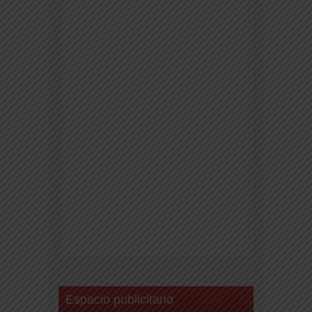
Espacio publicitario