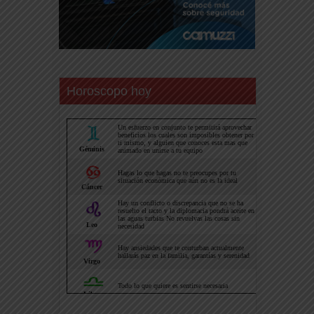
Horoscopo hoy