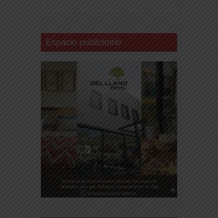
Espacio publicitario