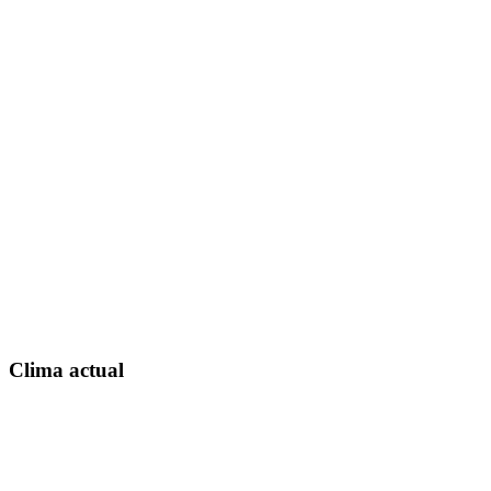
Clima actual