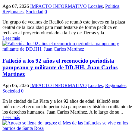
Ago 07, 2026
IMPACTO INFORMATIVO
Locales
,
Politica
,
Regionales
,
Sociedad
0
Un grupo de vecinos de Realicó se reunió este jueves en la plaza
central de la localidad para manifestarse de forma pacífica en
rechazo al proyecto vinculado a la Ley de Tierras y la...
Leer más
Falleció a los 92 años el reconocido periodista
pampeano y militante de DD.HH. Juan Carlos
Martínez
Ago 06, 2026
IMPACTO INFORMATIVO
Locales
,
Regionales
,
Sociedad
0
En la ciudad de La Plata y a los 92 años de edad, falleció este
miércoles el reconocido periodista pampeano y histórico militante de
los derechos humanos, Juan Carlos Martínez. A lo largo de su...
Leer más