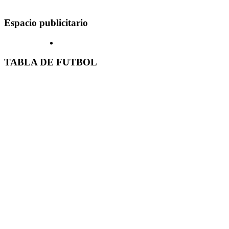
Espacio publicitario
TABLA DE FUTBOL