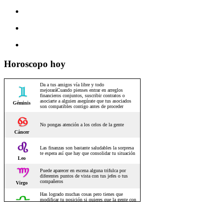
Horoscopo hoy