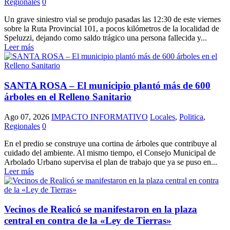
Regionales
0
Un grave siniestro vial se produjo pasadas las 12:30 de este viernes
sobre la Ruta Provincial 101, a pocos kilómetros de la localidad de
Speluzzi, dejando como saldo trágico una persona fallecida y...
Leer más
SANTA ROSA – El municipio plantó más de 600
árboles en el Relleno Sanitario
Ago 07, 2026
IMPACTO INFORMATIVO
Locales
,
Politica
,
Regionales
0
En el predio se construye una cortina de árboles que contribuye al
cuidado del ambiente. Al mismo tiempo, el Consejo Municipal de
Arbolado Urbano supervisa el plan de trabajo que ya se puso en...
Leer más
Vecinos de Realicó se manifestaron en la plaza
central en contra de la «Ley de Tierras»