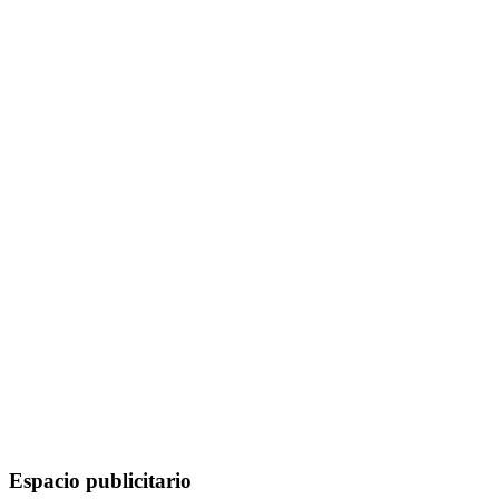
Espacio publicitario