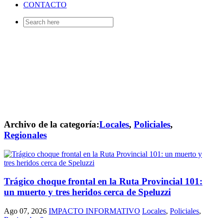
CONTACTO
Search
for:
Archivo de la categoría:
Locales
,
Policiales
,
Regionales
Trágico choque frontal en la Ruta Provincial 101:
un muerto y tres heridos cerca de Speluzzi
Ago 07, 2026
IMPACTO INFORMATIVO
Locales
,
Policiales
,