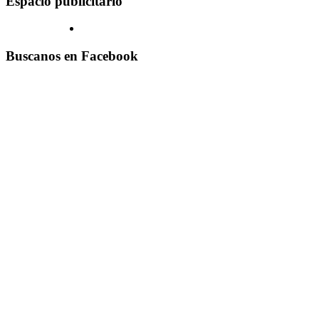
Espacio publicitario
Buscanos en Facebook