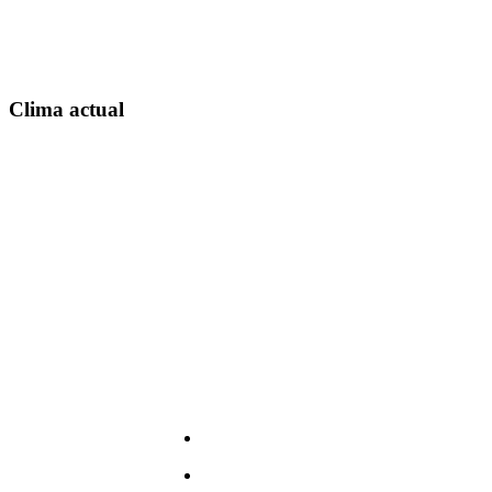
Clima actual