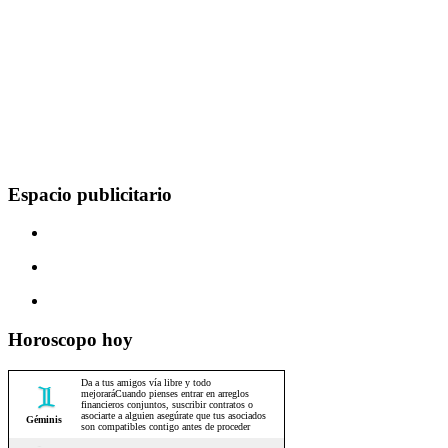
Espacio publicitario
Horoscopo hoy