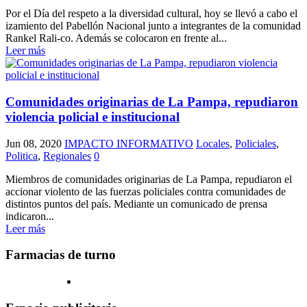
Por el Día del respeto a la diversidad cultural, hoy se llevó a cabo el
izamiento del Pabellón Nacional junto a integrantes de la comunidad
Rankel Rali-co. Además se colocaron en frente al...
Leer más
Comunidades originarias de La Pampa, repudiaron
violencia policial e institucional
Jun 08, 2020
IMPACTO INFORMATIVO
Locales
,
Policiales
,
Politica
,
Regionales
0
Miembros de comunidades originarias de La Pampa, repudiaron el
accionar violento de las fuerzas policiales contra comunidades de
distintos puntos del país. Mediante un comunicado de prensa
indicaron...
Leer más
Farmacias de turno