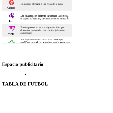
Espacio publicitario
TABLA DE FUTBOL