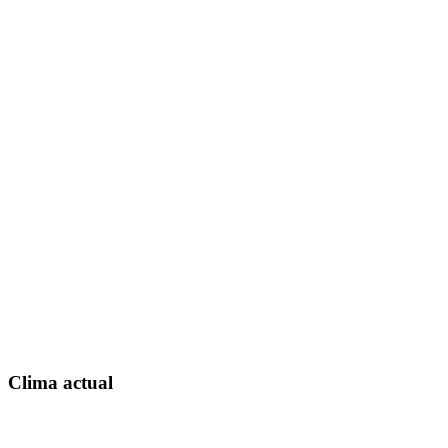
Clima actual