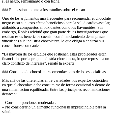
si es negro, semiamargo o con leche.
### El cuestionamiento a los estudios sobre el cacao
Uno de los argumentos más frecuentes para recomendar el chocolate
negro es su supuesto efecto beneficioso para la salud cardiovascular,
atribuido a compuestos antioxidantes como los flavonoides. Sin
embargo, Robles advirtió que gran parte de las investigaciones que
resaltan estos beneficios cuentan con financiamiento de empresas
vinculadas a la industria chocolatera, lo que obliga a analizar sus
conclusiones con cautela.
“La mayoría de los estudios que sostienen estas propiedades están
financiados por la propia industria chocolatera, lo que representa un
claro conflicto de intereses”, señaló la experta.
### Consumo de chocolate: recomendaciones de los especialistas
Más allá de las diferencias entre variedades, los expertos coinciden
en que el chocolate debe consumirse de forma ocasional y dentro de
una alimentación equilibrada. Entre las principales recomendaciones
destacan:
– Consumir porciones moderadas.
– No considerarlo un alimento funcional ni imprescindible para la
salud.