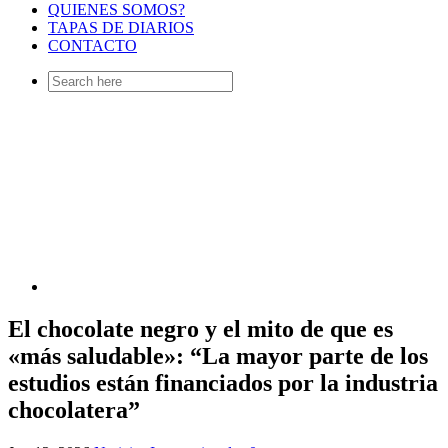
QUIENES SOMOS?
TAPAS DE DIARIOS
CONTACTO
Search
for:
El chocolate negro y el mito de que es
«más saludable»: “La mayor parte de los
estudios están financiados por la industria
chocolatera”