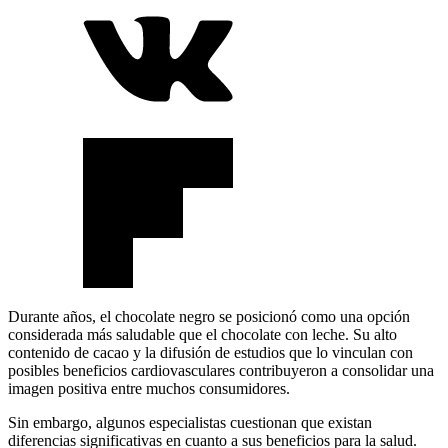
Durante años, el chocolate negro se posicionó como una opción
considerada más saludable que el chocolate con leche. Su alto
contenido de cacao y la difusión de estudios que lo vinculan con
posibles beneficios cardiovasculares contribuyeron a consolidar una
imagen positiva entre muchos consumidores.
Sin embargo, algunos especialistas cuestionan que existan
diferencias significativas en cuanto a sus beneficios para la salud.