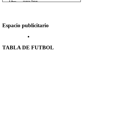
Espacio publicitario
TABLA DE FUTBOL