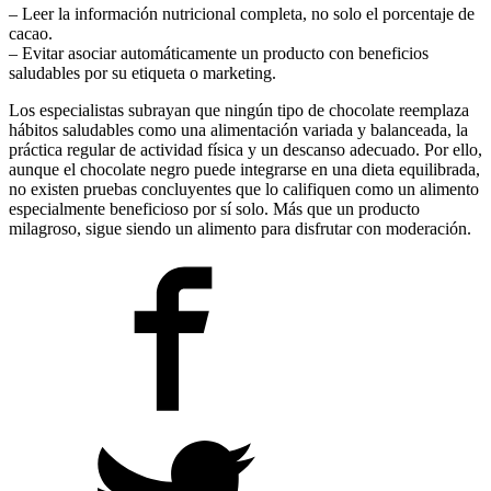
– Leer la información nutricional completa, no solo el porcentaje de
cacao.
– Evitar asociar automáticamente un producto con beneficios
saludables por su etiqueta o marketing.
Los especialistas subrayan que ningún tipo de chocolate reemplaza
hábitos saludables como una alimentación variada y balanceada, la
práctica regular de actividad física y un descanso adecuado. Por ello,
aunque el chocolate negro puede integrarse en una dieta equilibrada,
no existen pruebas concluyentes que lo califiquen como un alimento
especialmente beneficioso por sí solo. Más que un producto
milagroso, sigue siendo un alimento para disfrutar con moderación.