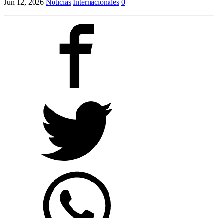
Jun 12, 2026
Noticias
Internacionales
0