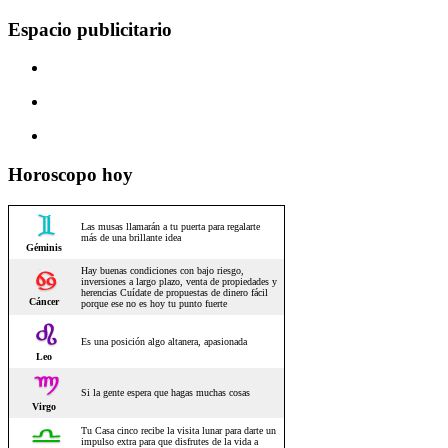
Espacio publicitario
Horoscopo hoy