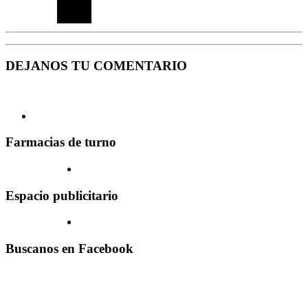
DEJANOS TU COMENTARIO
Farmacias de turno
Espacio publicitario
Buscanos en Facebook