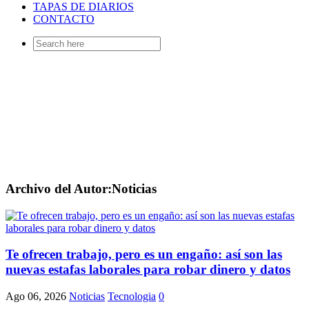
TAPAS DE DIARIOS
CONTACTO
Search
for:
Archivo del Autor:Noticias
Te ofrecen trabajo, pero es un engaño: así son las
nuevas estafas laborales para robar dinero y datos
Ago 06, 2026
Noticias
Tecnologia
0