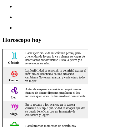
Horoscopo hoy