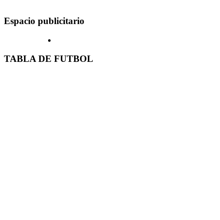
Espacio publicitario
TABLA DE FUTBOL