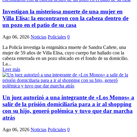
Investigan la misteriosa muerte de una mujer en
Villa Elisa: la encontraron con la cabeza dentro de
un pozo en el patio de su casa
Ago 06, 2026
Noticias
Policiales
0
La Policía investiga la enigmática muerte de Sandra Cañete, una
mujer de 59 años de Villa Elisa, cuyo cuerpo fue hallado con la
cabeza enterrada en un pozo ubicado en el fondo de su domicilio.
La...
Leer más
Un juez autorizó a una integrante de «Los Monos» a
salir de la prisión domiciliaria para a ir al shopping
con su hijo, generó polémica y tuvo que dar marcha
atrás
Ago 06, 2026
Noticias
Policiales
0