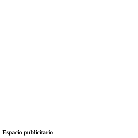
Espacio publicitario