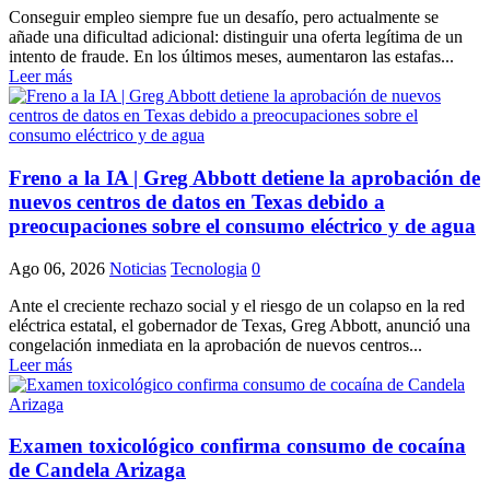
Conseguir empleo siempre fue un desafío, pero actualmente se
añade una dificultad adicional: distinguir una oferta legítima de un
intento de fraude. En los últimos meses, aumentaron las estafas...
Leer más
Freno a la IA | Greg Abbott detiene la aprobación de
nuevos centros de datos en Texas debido a
preocupaciones sobre el consumo eléctrico y de agua
Ago 06, 2026
Noticias
Tecnologia
0
Ante el creciente rechazo social y el riesgo de un colapso en la red
eléctrica estatal, el gobernador de Texas, Greg Abbott, anunció una
congelación inmediata en la aprobación de nuevos centros...
Leer más
Examen toxicológico confirma consumo de cocaína
de Candela Arizaga