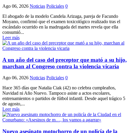
Ago 06, 2026
Noticias
Policiales
0
El abogado de la modelo Candela Arizaga, pareja de Facundo
Moyano, confirmó que el examen toxicológico realizado tras el
escándalo ocurrido en la madrugada del martes revela que ella
consumió...
Leer más
A un año del caso del preceptor que mató a su hijo,
marchan al Congreso contra la violencia vicaria
Ago 06, 2026
Noticias
Policiales
0
Hace 365 días que Natalia Ciak (42) no celebra cumpleaños,
Navidad ni Año Nuevo. Tampoco asiste a actos escolares,
entrenamientos o partidos de fútbol infantil. Desde aquel trágico 5
de agosto,...
Leer más
Nuevo asesinato motochorro de un policía de la