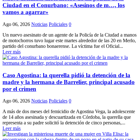
Ciudad en el Conurbano: «Asesinos de m…, los
vamos a agarrar»
Ago 06, 2026
Noticias
Policiales
0
Un nuevo asesinato de un agente de la Policía de la Ciudad a manos
de motochorros tuvo lugar este martes alrededor de las 20 en Merlo,
partido del conurbano bonaerense. La víctima fue el Oficial...
Leer más
Caso Agostina: la querella pidió la detención de la
madre y la hermana de Barrelier, principal acusado
por el crimen
Ago 06, 2026
Noticias
Policiales
0
A más de dos meses del femicidio de Agostina Vega, la adolescente
de 14 años asesinada y descuartizada en Córdoba, la querella que
representa a su padre solicitó la detención de cinco personas,...
Leer más