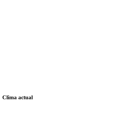
Clima actual