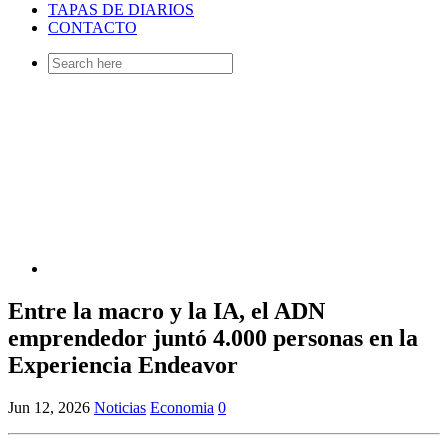
TAPAS DE DIARIOS
CONTACTO
Search
for:
Entre la macro y la IA, el ADN
emprendedor juntó 4.000 personas en la
Experiencia Endeavor
Jun 12, 2026
Noticias
Economia
0