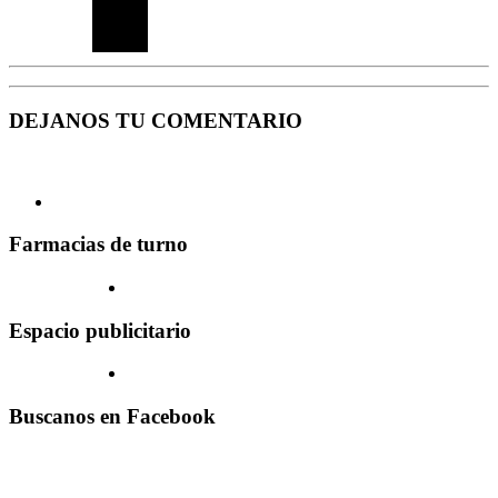
DEJANOS TU COMENTARIO
Farmacias de turno
Espacio publicitario
Buscanos en Facebook