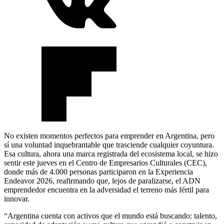
No existen momentos perfectos para emprender en Argentina, pero
sí una voluntad inquebrantable que trasciende cualquier coyuntura.
Esa cultura, ahora una marca registrada del ecosistema local, se hizo
sentir este jueves en el Centro de Empresarios Culturales (CEC),
donde más de 4.000 personas participaron en la Experiencia
Endeavor 2026, reafirmando que, lejos de paralizarse, el ADN
emprendedor encuentra en la adversidad el terreno más fértil para
innovar.
“Argentina cuenta con activos que el mundo está buscando: talento,