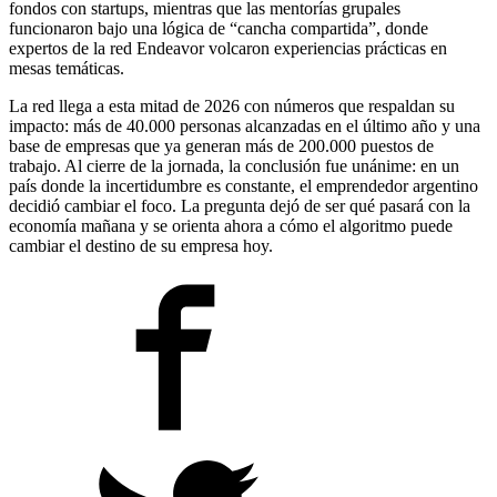
fondos con startups, mientras que las mentorías grupales
funcionaron bajo una lógica de “cancha compartida”, donde
expertos de la red Endeavor volcaron experiencias prácticas en
mesas temáticas.
La red llega a esta mitad de 2026 con números que respaldan su
impacto: más de 40.000 personas alcanzadas en el último año y una
base de empresas que ya generan más de 200.000 puestos de
trabajo. Al cierre de la jornada, la conclusión fue unánime: en un
país donde la incertidumbre es constante, el emprendedor argentino
decidió cambiar el foco. La pregunta dejó de ser qué pasará con la
economía mañana y se orienta ahora a cómo el algoritmo puede
cambiar el destino de su empresa hoy.