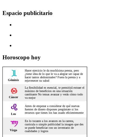
Espacio publicitario
Horoscopo hoy