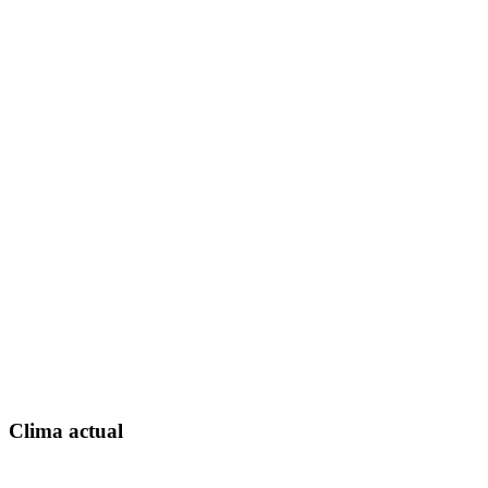
Clima actual