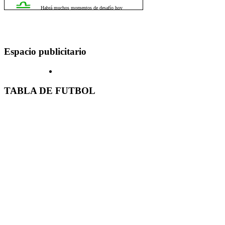
Espacio publicitario
TABLA DE FUTBOL