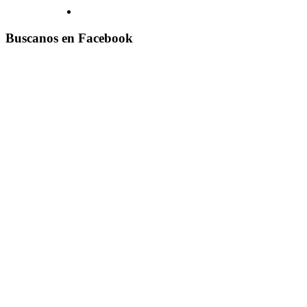
Buscanos en Facebook