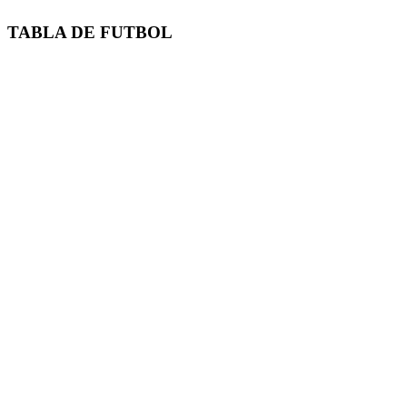
TABLA DE FUTBOL