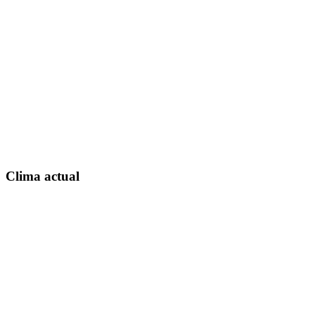
Clima actual