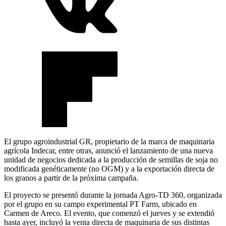
El grupo agroindustrial GR, propietario de la marca de maquinaria
agrícola Indecar, entre otras, anunció el lanzamiento de una nueva
unidad de negocios dedicada a la producción de semillas de soja no
modificada genéticamente (no OGM) y a la exportación directa de
los granos a partir de la próxima campaña.
El proyecto se presentó durante la jornada Agro-TD 360, organizada
por el grupo en su campo experimental PT Farm, ubicado en
Carmen de Areco. El evento, que comenzó el jueves y se extendió
hasta ayer, incluyó la venta directa de maquinaria de sus distintas