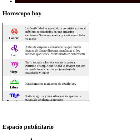
Horoscopo hoy
Espacio publicitario