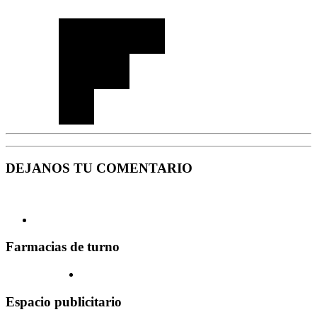
DEJANOS TU COMENTARIO
Farmacias de turno
Espacio publicitario