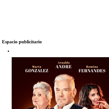
Espacio publicitario