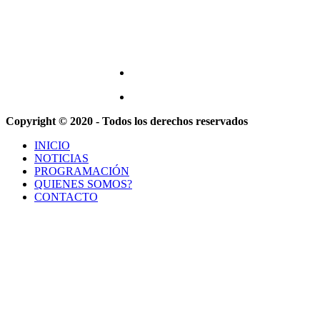
Copyright © 2020 - Todos los derechos reservados
INICIO
NOTICIAS
PROGRAMACIÓN
QUIENES SOMOS?
CONTACTO