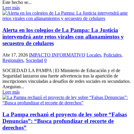
Este hecho se...
Leer más
Alerta en los colegios de La Pampa: La Justicia
intervendrá ante retos virales con allanamientos y
secuestro de celulares
Abr 17, 2026
IMPACTO INFORMATIVO
Locales
,
Policiales
,
Regionales
,
Sociedad
0
SOCIEDAD LA PAMPA | El Ministerio de Educación y el de
Seguridad lanzaron una fuerte advertencia tras la aparición de
inscripciones vinculadas a desafíos de redes sociales en secundarios.
Aseguran...
Leer más
La Pampa rechazó el proyecto de ley sobre “Falsas
Denuncias”: “Busca profundizar el recorte de
derechos”