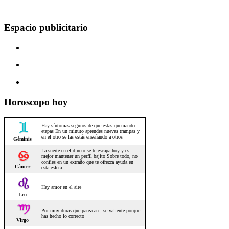
Espacio publicitario
Horoscopo hoy