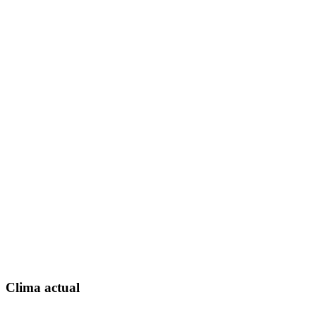
Clima actual