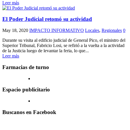
Leer más
El Poder Judicial retomó su actividad
May 18, 2020
IMPACTO INFORMATIVO
Locales
,
Regionales
0
Durante su visita al edificio judicial de General Pico, el ministro del
Superior Tribunal, Fabricio Losi, se refirió a la vuelta a la actividad
de la Justicia luego de levantar la feria, lo que...
Leer más
Farmacias de turno
Espacio publicitario
Buscanos en Facebook