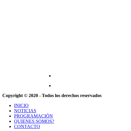
Copyright © 2020 - Todos los derechos reservados
INICIO
NOTICIAS
PROGRAMACIÓN
QUIENES SOMOS?
CONTACTO