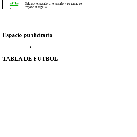
Espacio publicitario
TABLA DE FUTBOL