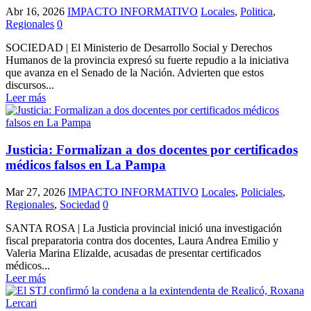
Abr 16, 2026
IMPACTO INFORMATIVO
Locales
,
Politica
,
Regionales
0
SOCIEDAD | El Ministerio de Desarrollo Social y Derechos
Humanos de la provincia expresó su fuerte repudio a la iniciativa
que avanza en el Senado de la Nación. Advierten que estos
discursos...
Leer más
Justicia: Formalizan a dos docentes por certificados
médicos falsos en La Pampa
Mar 27, 2026
IMPACTO INFORMATIVO
Locales
,
Policiales
,
Regionales
,
Sociedad
0
SANTA ROSA | La Justicia provincial inició una investigación
fiscal preparatoria contra dos docentes, Laura Andrea Emilio y
Valeria Marina Elizalde, acusadas de presentar certificados
médicos...
Leer más