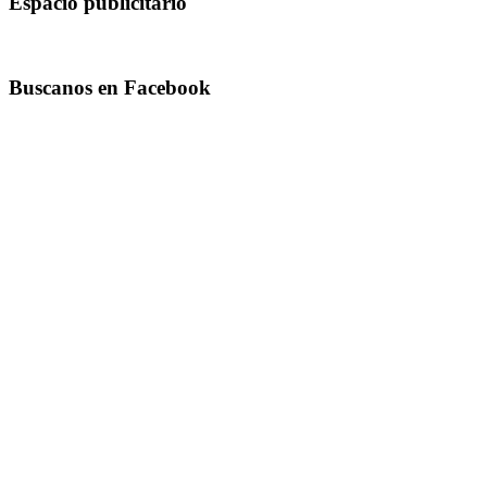
Espacio publicitario
Buscanos en Facebook