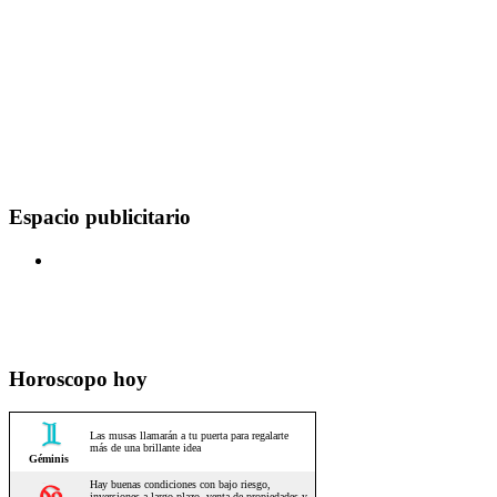
Espacio publicitario
Horoscopo hoy