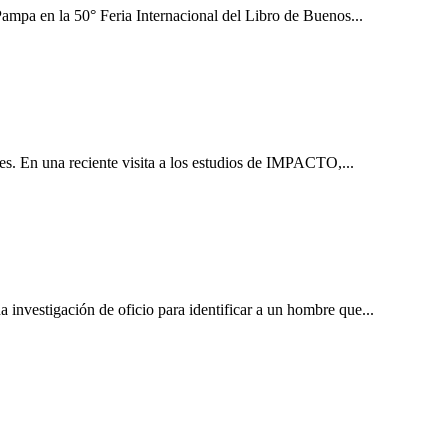
mpa en la 50° Feria Internacional del Libro de Buenos...
s. En una reciente visita a los estudios de IMPACTO,...
investigación de oficio para identificar a un hombre que...