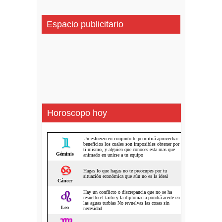
Espacio publicitario
Horoscopo hoy