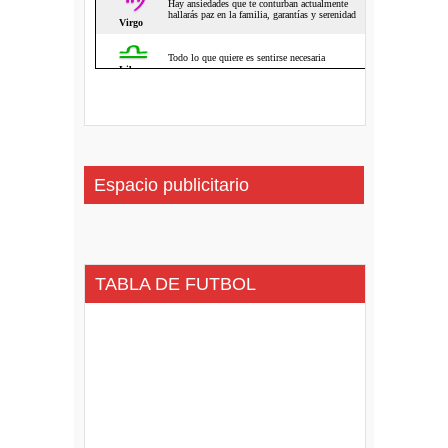
Espacio publicitario
TABLA DE FUTBOL