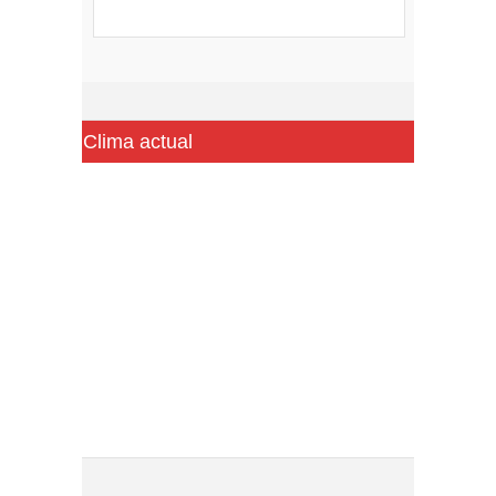
Clima actual