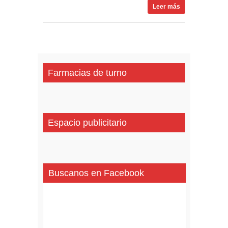
Leer más
Farmacias de turno
Espacio publicitario
Buscanos en Facebook