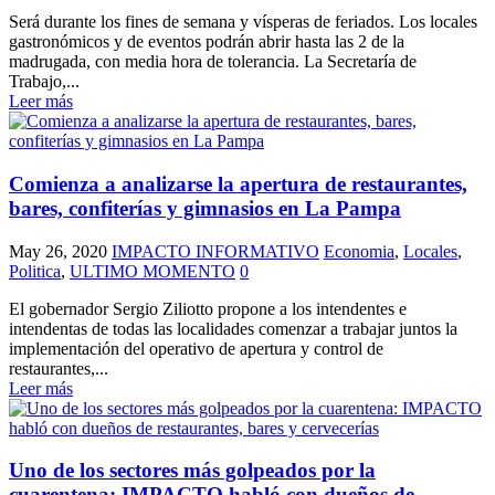
Será durante los fines de semana y vísperas de feriados. Los locales
gastronómicos y de eventos podrán abrir hasta las 2 de la
madrugada, con media hora de tolerancia. La Secretaría de
Trabajo,...
Leer más
Comienza a analizarse la apertura de restaurantes,
bares, confiterías y gimnasios en La Pampa
May 26, 2020
IMPACTO INFORMATIVO
Economia
,
Locales
,
Politica
,
ULTIMO MOMENTO
0
El gobernador Sergio Ziliotto propone a los intendentes e
intendentas de todas las localidades comenzar a trabajar juntos la
implementación del operativo de apertura y control de
restaurantes,...
Leer más
Uno de los sectores más golpeados por la
cuarentena: IMPACTO habló con dueños de