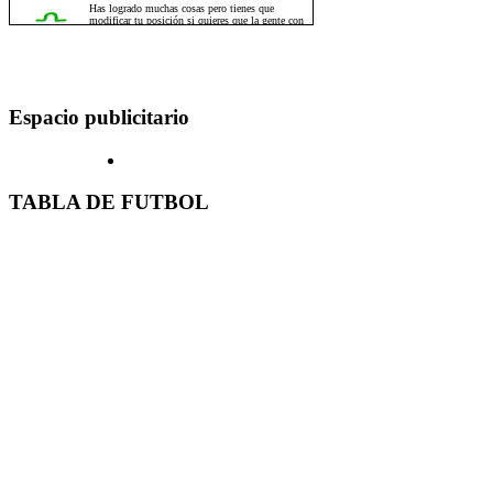
Espacio publicitario
TABLA DE FUTBOL