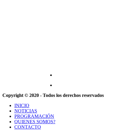
Copyright © 2020 - Todos los derechos reservados
INICIO
NOTICIAS
PROGRAMACIÓN
QUIENES SOMOS?
CONTACTO