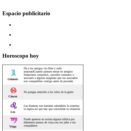
Espacio publicitario
Horoscopo hoy