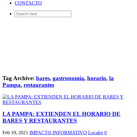
CONTACTO
Search
for:
Tag Archive:
bares
,
gastronomia
,
horario
,
la
Pampa
,
restaurantes
LA PAMPA: EXTIENDEN EL HORARIO DE
BARES Y RESTAURANTES
Feb 19, 2021
IMPACTO INFORMATIVO
Locales
0