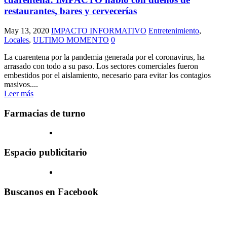
restaurantes, bares y cervecerías
May 13, 2020
IMPACTO INFORMATIVO
Entretenimiento
,
Locales
,
ULTIMO MOMENTO
0
La cuarentena por la pandemia generada por el coronavirus, ha
arrasado con todo a su paso. Los sectores comerciales fueron
embestidos por el aislamiento, necesario para evitar los contagios
masivos....
Leer más
Farmacias de turno
Espacio publicitario
Buscanos en Facebook