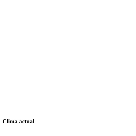
Clima actual