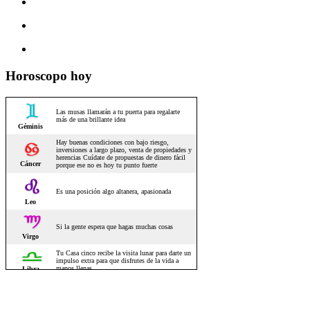
Horoscopo hoy