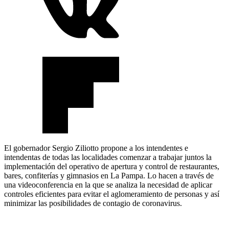
El gobernador Sergio Ziliotto propone a los intendentes e
intendentas de todas las localidades comenzar a trabajar juntos la
implementación del operativo de apertura y control de restaurantes,
bares, confiterías y gimnasios en La Pampa. Lo hacen a través de
una videoconferencia en la que se analiza la necesidad de aplicar
controles eficientes para evitar el aglomeramiento de personas y así
minimizar las posibilidades de contagio de coronavirus.