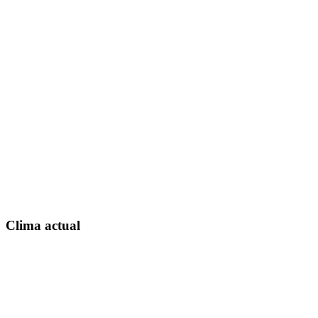
Clima actual