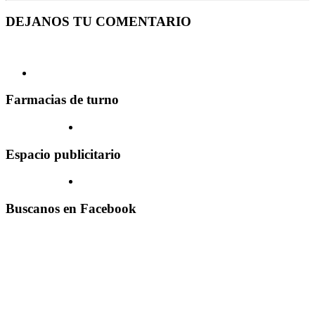
DEJANOS TU COMENTARIO
Farmacias de turno
Espacio publicitario
Buscanos en Facebook