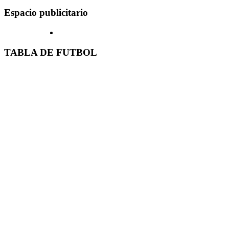
Espacio publicitario
TABLA DE FUTBOL