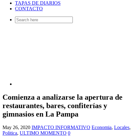
TAPAS DE DIARIOS
CONTACTO
Search
for:
Comienza a analizarse la apertura de
restaurantes, bares, confiterías y
gimnasios en La Pampa
May 26, 2020
IMPACTO INFORMATIVO
Economia
,
Locales
,
Politica
,
ULTIMO MOMENTO
0