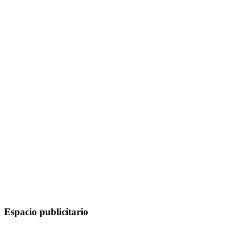
Espacio publicitario