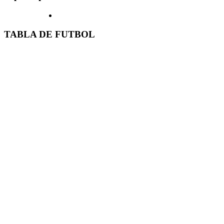
TABLA DE FUTBOL