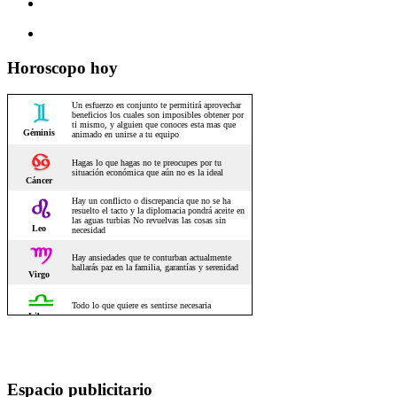
Horoscopo hoy
Espacio publicitario