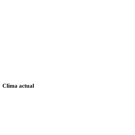
Clima actual