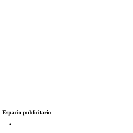
Espacio publicitario