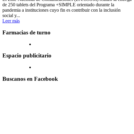
de 250 tablets del Programa +SIMPLE orientado durante la
pandemia a instituciones cuyo fin es contribuir con la inclusión
social y...
Leer más
Farmacias de turno
Espacio publicitario
Buscanos en Facebook