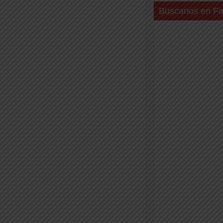
Buscanos en F