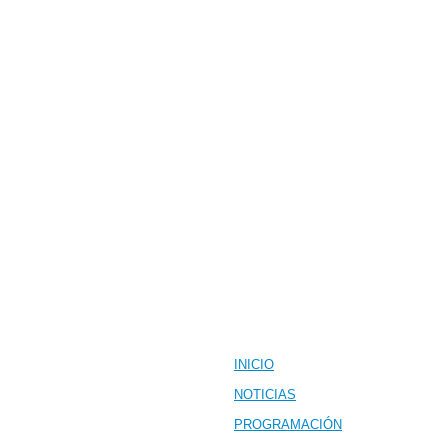
INICIO
NOTICIAS
PROGRAMACIÓN