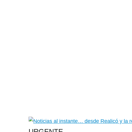
URGENTE