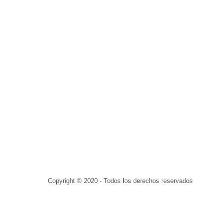
Copyright © 2020 - Todos los derechos reservados