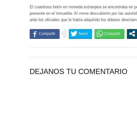
El cuantioso botín en moneda extranjera se encontraba en p
presente en el inmueble. Al verse descubierto por las autor
ante los oficiales que le había adquirido los dólares directam
DEJANOS TU COMENTARIO