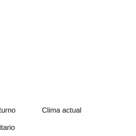
turno
Clima actual
tario