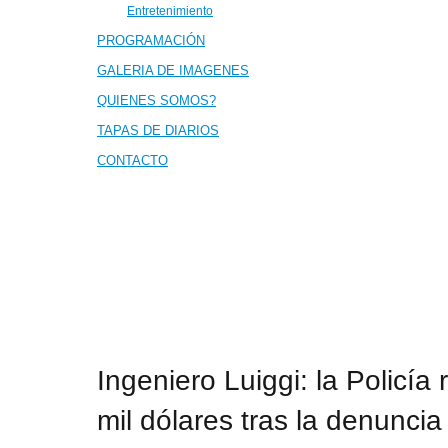
Entretenimiento
PROGRAMACIÓN
GALERIA DE IMAGENES
QUIENES SOMOS?
TAPAS DE DIARIOS
CONTACTO
Ingeniero Luiggi: la Policí
mil dólares tras la denunci