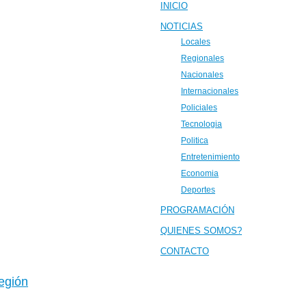
INICIO
NOTICIAS
Locales
Regionales
Nacionales
Internacionales
Policiales
Tecnologia
Politica
Entretenimiento
Economia
Deportes
PROGRAMACIÓN
QUIENES SOMOS?
CONTACTO