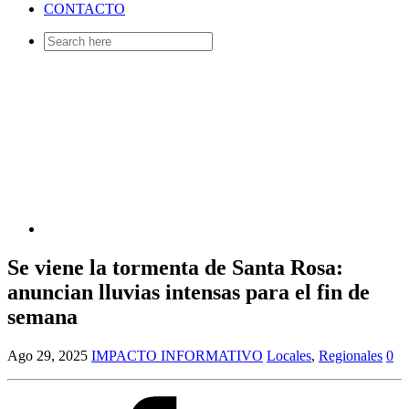
CONTACTO
Search
for:
Se viene la tormenta de Santa Rosa:
anuncian lluvias intensas para el fin de
semana
Ago 29, 2025
IMPACTO INFORMATIVO
Locales
,
Regionales
0