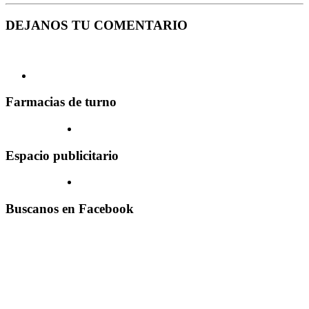
DEJANOS TU COMENTARIO
Farmacias de turno
Espacio publicitario
Buscanos en Facebook