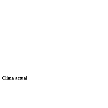
Clima actual