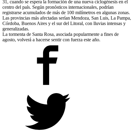
31, cuando se espera la formación de una nueva ciclogénesis en el
centro del país. Según pronósticos internacionales, podrían
registrarse acumulados de más de 100 milímetros en algunas zonas.
Las provincias más afectadas serían Mendoza, San Luis, La Pampa,
Córdoba, Buenos Aires y el sur del Litoral, con lluvias intensas y
generalizadas.
La tormenta de Santa Rosa, asociada popularmente a fines de
agosto, volverá a hacerse sentir con fuerza este año.