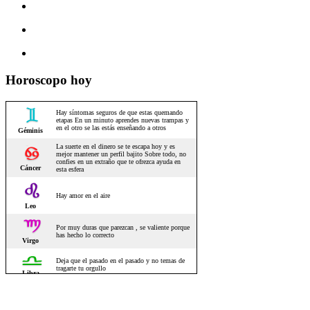
Horoscopo hoy