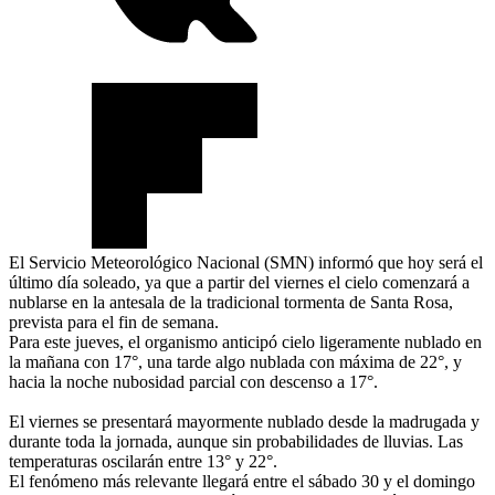
El Servicio Meteorológico Nacional (SMN) informó que hoy será el
último día soleado, ya que a partir del viernes el cielo comenzará a
nublarse en la antesala de la tradicional tormenta de Santa Rosa,
prevista para el fin de semana.
Para este jueves, el organismo anticipó cielo ligeramente nublado en
la mañana con 17°, una tarde algo nublada con máxima de 22°, y
hacia la noche nubosidad parcial con descenso a 17°.
El viernes se presentará mayormente nublado desde la madrugada y
durante toda la jornada, aunque sin probabilidades de lluvias. Las
temperaturas oscilarán entre 13° y 22°.
El fenómeno más relevante llegará entre el sábado 30 y el domingo