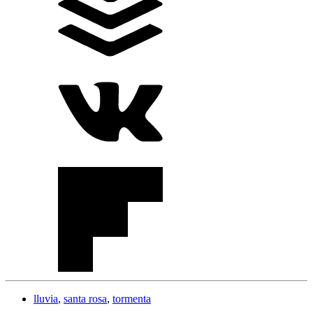
lluvia
,
santa rosa
,
tormenta