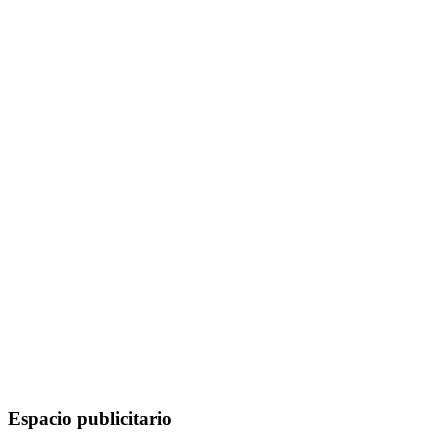
Espacio publicitario