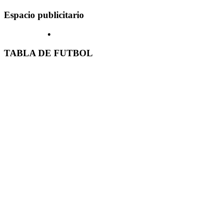
Espacio publicitario
TABLA DE FUTBOL