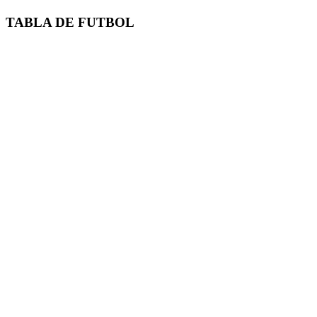
TABLA DE FUTBOL