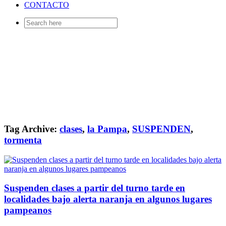
CONTACTO
Search
for:
Tag Archive:
clases
,
la Pampa
,
SUSPENDEN
,
tormenta
Suspenden clases a partir del turno tarde en
localidades bajo alerta naranja en algunos lugares
pampeanos