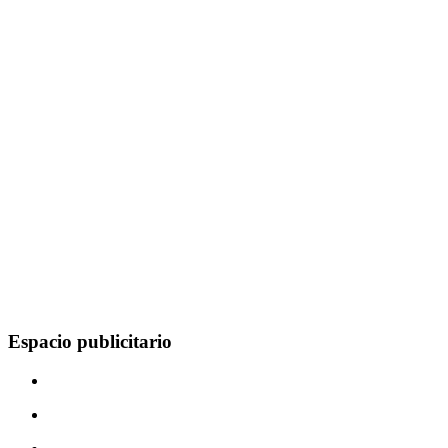
Espacio publicitario