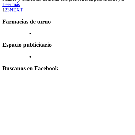
Leer más
1
2
3
NEXT
Farmacias de turno
Espacio publicitario
Buscanos en Facebook