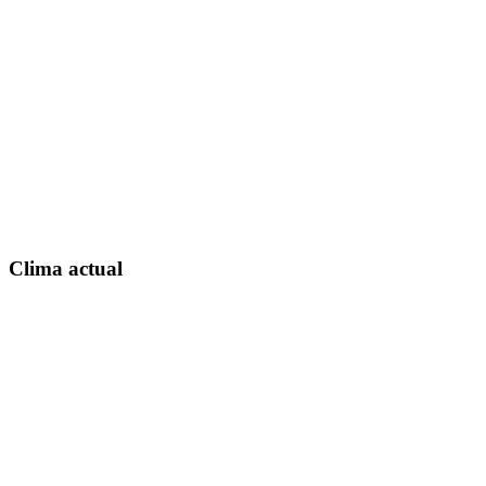
Clima actual