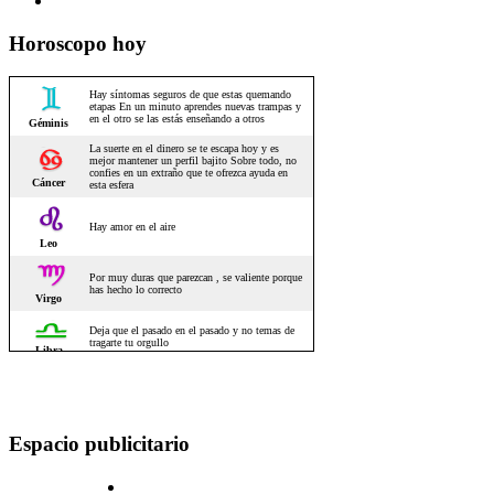
Horoscopo hoy
Espacio publicitario