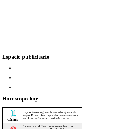
Espacio publicitario
Horoscopo hoy