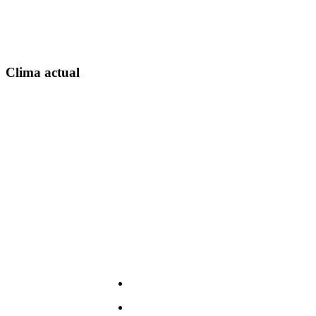
Clima actual