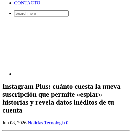
CONTACTO
Search
for:
Instagram Plus: cuánto cuesta la nueva
suscripción que permite «espiar»
historias y revela datos inéditos de tu
cuenta
Jun 08, 2026
Noticias
Tecnologia
0