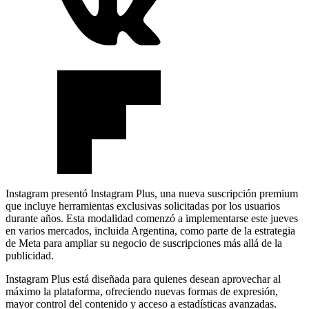
Instagram presentó Instagram Plus, una nueva suscripción premium
que incluye herramientas exclusivas solicitadas por los usuarios
durante años. Esta modalidad comenzó a implementarse este jueves
en varios mercados, incluida Argentina, como parte de la estrategia
de Meta para ampliar su negocio de suscripciones más allá de la
publicidad.
Instagram Plus está diseñada para quienes desean aprovechar al
máximo la plataforma, ofreciendo nuevas formas de expresión,
mayor control del contenido y acceso a estadísticas avanzadas.