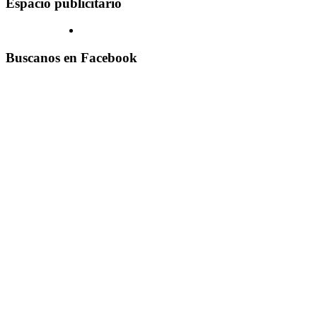
Espacio publicitario
Buscanos en Facebook