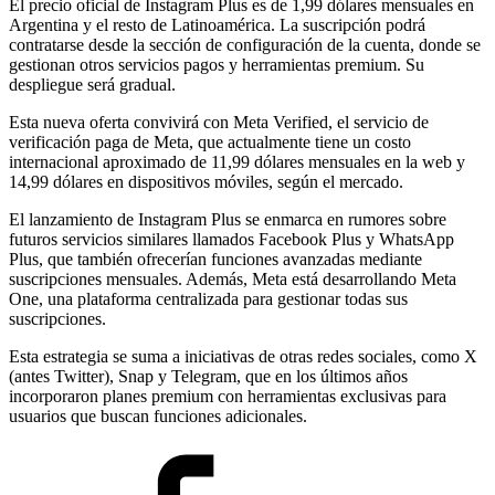
El precio oficial de Instagram Plus es de 1,99 dólares mensuales en
Argentina y el resto de Latinoamérica. La suscripción podrá
contratarse desde la sección de configuración de la cuenta, donde se
gestionan otros servicios pagos y herramientas premium. Su
despliegue será gradual.
Esta nueva oferta convivirá con Meta Verified, el servicio de
verificación paga de Meta, que actualmente tiene un costo
internacional aproximado de 11,99 dólares mensuales en la web y
14,99 dólares en dispositivos móviles, según el mercado.
El lanzamiento de Instagram Plus se enmarca en rumores sobre
futuros servicios similares llamados Facebook Plus y WhatsApp
Plus, que también ofrecerían funciones avanzadas mediante
suscripciones mensuales. Además, Meta está desarrollando Meta
One, una plataforma centralizada para gestionar todas sus
suscripciones.
Esta estrategia se suma a iniciativas de otras redes sociales, como X
(antes Twitter), Snap y Telegram, que en los últimos años
incorporaron planes premium con herramientas exclusivas para
usuarios que buscan funciones adicionales.