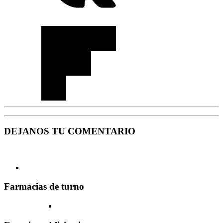
DEJANOS TU COMENTARIO
Farmacias de turno