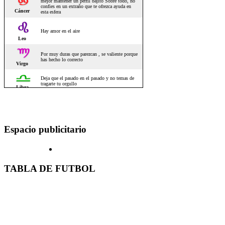
Espacio publicitario
TABLA DE FUTBOL