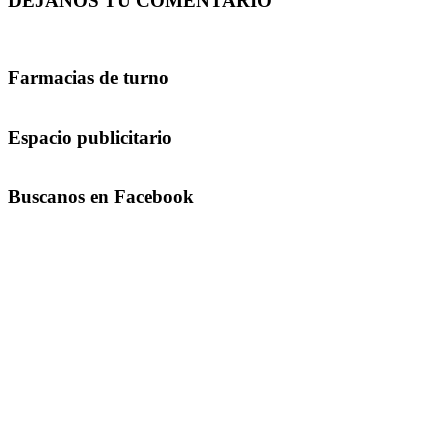
DEJANOS TU COMENTARIO
Farmacias de turno
Espacio publicitario
Buscanos en Facebook