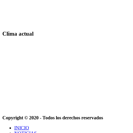
Clima actual
Copyright © 2020 - Todos los derechos reservados
INICIO