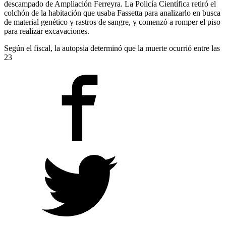
descampado de Ampliación Ferreyra. La Policía Científica retiró el
colchón de la habitación que usaba Fassetta para analizarlo en busca
de material genético y rastros de sangre, y comenzó a romper el piso
para realizar excavaciones.
Según el fiscal, la autopsia determinó que la muerte ocurrió entre las
23