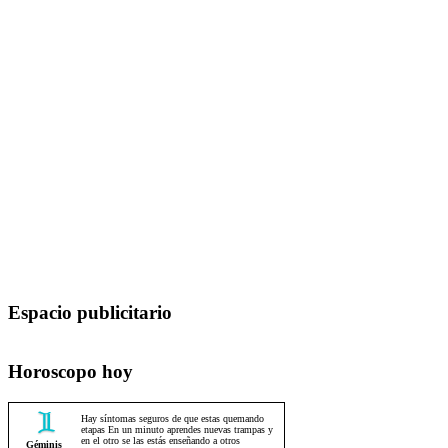
Espacio publicitario
Horoscopo hoy