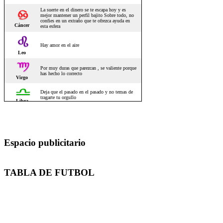
Espacio publicitario
TABLA DE FUTBOL