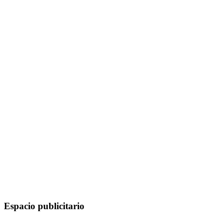
Espacio publicitario