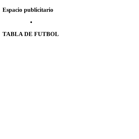
Espacio publicitario
TABLA DE FUTBOL