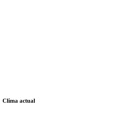
Clima actual