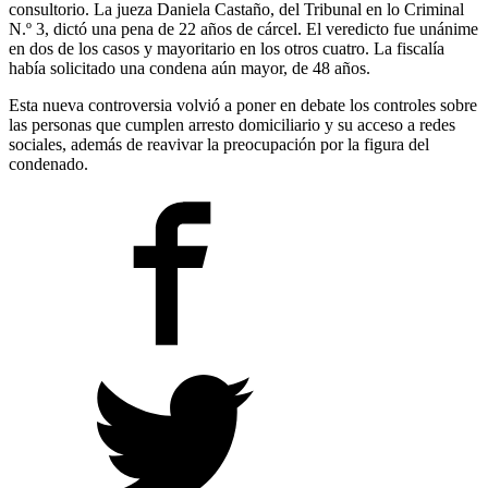
consultorio. La jueza Daniela Castaño, del Tribunal en lo Criminal
N.º 3, dictó una pena de 22 años de cárcel. El veredicto fue unánime
en dos de los casos y mayoritario en los otros cuatro. La fiscalía
había solicitado una condena aún mayor, de 48 años.
Esta nueva controversia volvió a poner en debate los controles sobre
las personas que cumplen arresto domiciliario y su acceso a redes
sociales, además de reavivar la preocupación por la figura del
condenado.