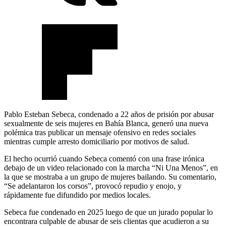
Pablo Esteban Sebeca, condenado a 22 años de prisión por abusar
sexualmente de seis mujeres en Bahía Blanca, generó una nueva
polémica tras publicar un mensaje ofensivo en redes sociales
mientras cumple arresto domiciliario por motivos de salud.
El hecho ocurrió cuando Sebeca comentó con una frase irónica
debajo de un video relacionado con la marcha “Ni Una Menos”, en
la que se mostraba a un grupo de mujeres bailando. Su comentario,
“Se adelantaron los corsos”, provocó repudio y enojo, y
rápidamente fue difundido por medios locales.
Sebeca fue condenado en 2025 luego de que un jurado popular lo
encontrara culpable de abusar de seis clientas que acudieron a su