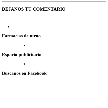
DEJANOS TU COMENTARIO
Farmacias de turno
Espacio publicitario
Buscanos en Facebook