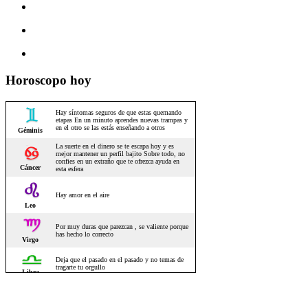
Horoscopo hoy