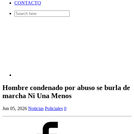
CONTACTO
Search
for:
Hombre condenado por abuso se burla de
marcha Ni Una Menos
Jun 05, 2026
Noticias
Policiales
0