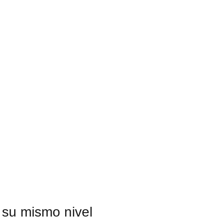
 su mismo nivel