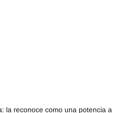
na: la reconoce como una potencia a