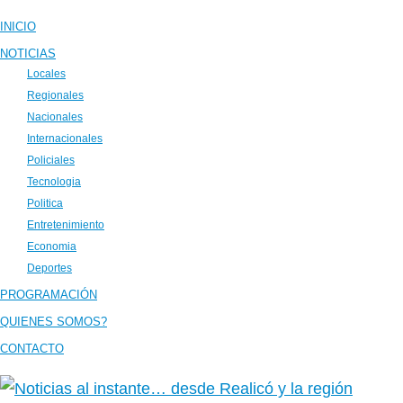
INICIO
NOTICIAS
Locales
Regionales
Nacionales
Internacionales
Policiales
Tecnologia
Politica
Entretenimiento
Economia
Deportes
PROGRAMACIÓN
QUIENES SOMOS?
CONTACTO