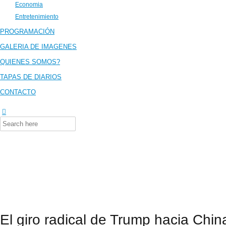
Economia
Entretenimiento
PROGRAMACIÓN
GALERIA DE IMAGENES
QUIENES SOMOS?
TAPAS DE DIARIOS
CONTACTO
Search
for:
El giro radical de Trump hacia Chi