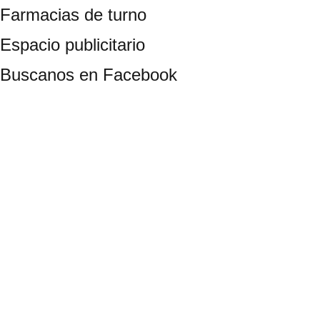
Farmacias de turno
Espacio publicitario
Buscanos en Facebook