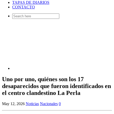
TAPAS DE DIARIOS
CONTACTO
Search
for:
Uno por uno, quiénes son los 17
desaparecidos que fueron identificados en
el centro clandestino La Perla
May 12, 2026
Noticias
Nacionales
0