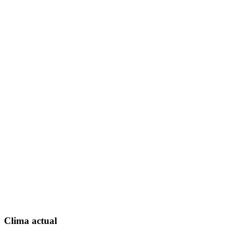
Clima actual