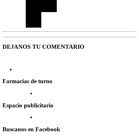
DEJANOS TU COMENTARIO
Farmacias de turno
Espacio publicitario
Buscanos en Facebook