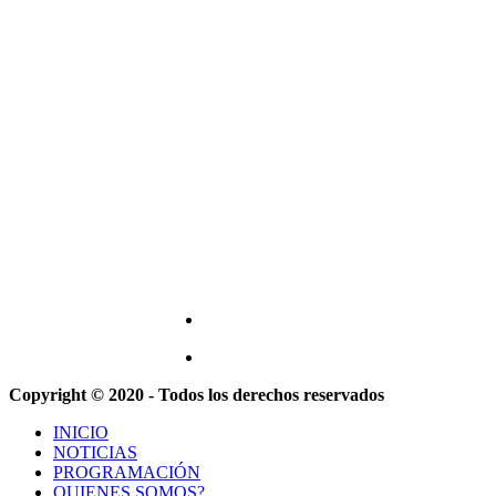
Copyright © 2020 - Todos los derechos reservados
INICIO
NOTICIAS
PROGRAMACIÓN
QUIENES SOMOS?