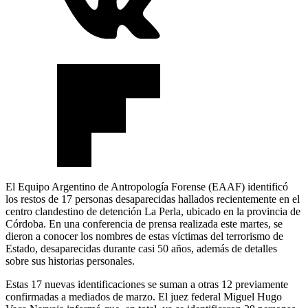
El Equipo Argentino de Antropología Forense (EAAF) identificó
los restos de 17 personas desaparecidas hallados recientemente en el
centro clandestino de detención La Perla, ubicado en la provincia de
Córdoba. En una conferencia de prensa realizada este martes, se
dieron a conocer los nombres de estas víctimas del terrorismo de
Estado, desaparecidas durante casi 50 años, además de detalles
sobre sus historias personales.
Estas 17 nuevas identificaciones se suman a otras 12 previamente
confirmadas a mediados de marzo. El juez federal Miguel Hugo