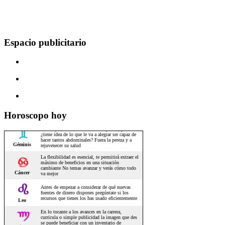
Espacio publicitario
Horoscopo hoy