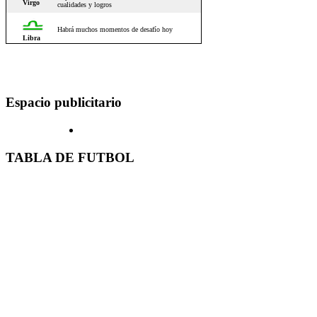
Espacio publicitario
TABLA DE FUTBOL