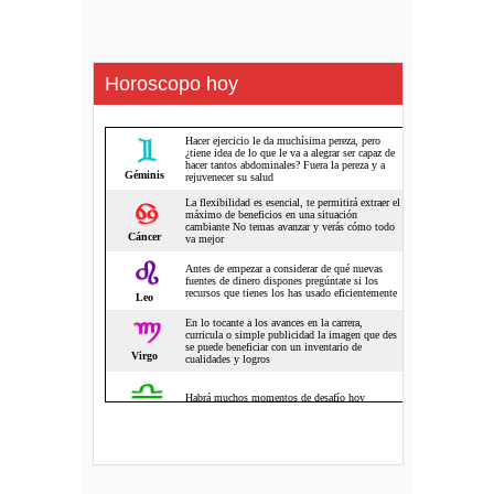
Horoscopo hoy