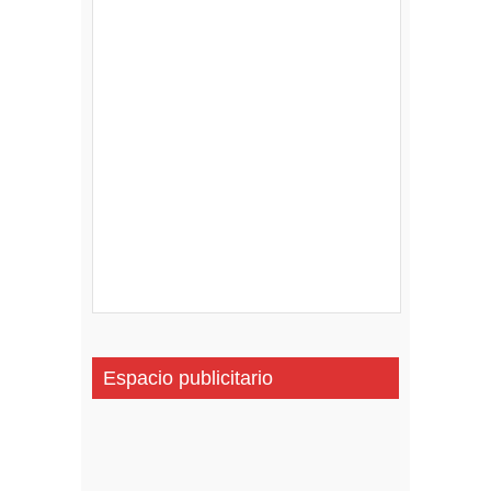
Espacio publicitario