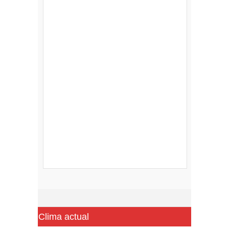
Clima actual