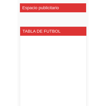
Espacio publicitario
TABLA DE FUTBOL