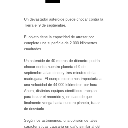
Un devastador asteroide puede chocar contra la
Tierra el 9 de septiembre.
El objeto tiene la capacidad de arrasar por
completo una superficie de 2.000 kilómetros
cuadrados.
Un asteroide de 40 metros de diámetro podría
chocar contra nuestro planeta el 9 de
septiembre a las cinco y tres minutos de la
madrugada. El cuerpo rocoso nos impactaría a
una velocidad de 44.000 kilómetros por hora.
Ahora, distintos equipos científicos trabajan
para trazar el recorrido y, en caso de que
finalmente venga hacia nuestro planeta, tratar
de desviarlo.
Según los astrónomos, una colisión de tales
características causaría un daño similar al del