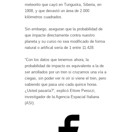
meteorito que cayó en Tunguska, Siberia, en
1908, y que devastó un área de 2.000
kilómetros cuadrados.
Sin embargo, aseguran que la probabilidad de
que impacte directamente contra nuestro
planeta y su curso no sea modificado de forma
natural o artifical sería de 1 entre 11.428.
“Con los datos que tenemos ahora, la
probabilidad de impacto es equivalente a la de
ser arrollados por un tren si cruzamos una vía a
ciegas, sin poder ver ni oír si viene el tren, pero
sabiendo que pasa uno cada quince horas.
¿Usted pasaría?”, explicó Ettore Perozzi,
investigador de la Agencia Espacial Italiana
(ASI).