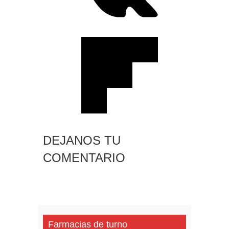
DEJANOS TU
COMENTARIO
Farmacias de turno