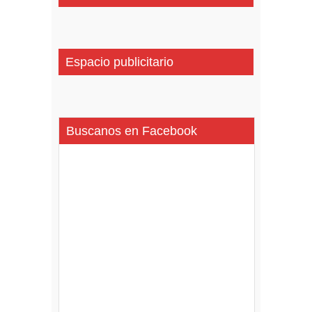
Espacio publicitario
Buscanos en Facebook