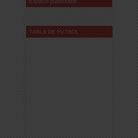
Espacio publicitario
TABLA DE FUTBOL