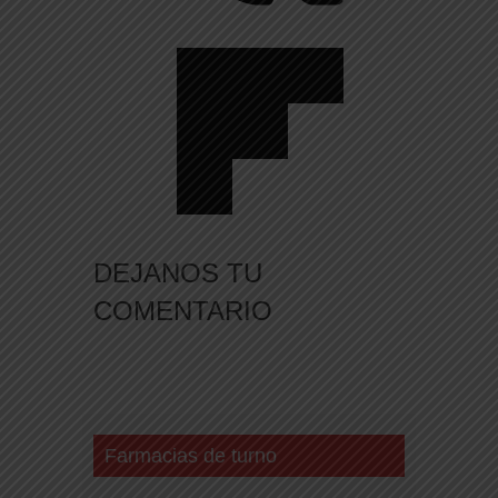
DEJANOS TU
COMENTARIO
Farmacias de turno