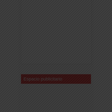
Espacio publicitario