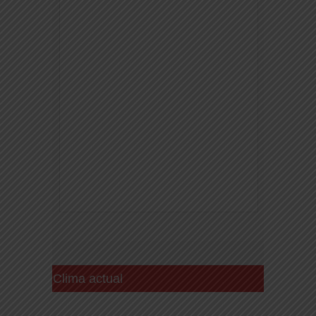
Clima actual