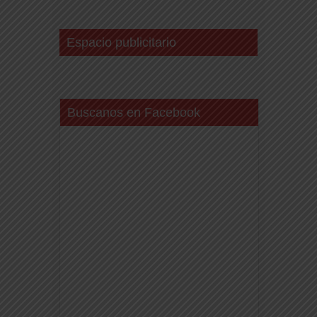
Espacio publicitario
Buscanos en Facebook