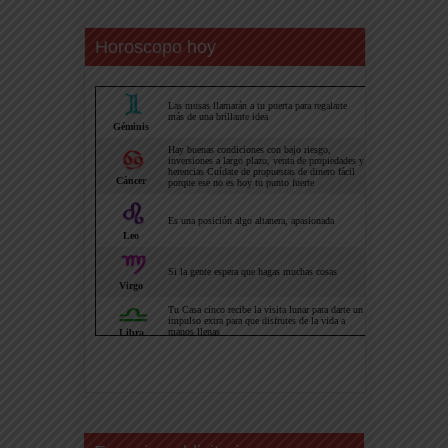
Horoscopo hoy