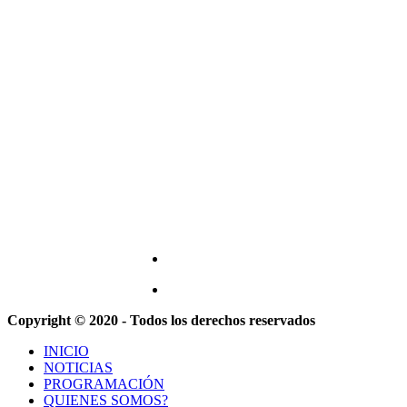
Copyright © 2020 - Todos los derechos reservados
INICIO
NOTICIAS
PROGRAMACIÓN
QUIENES SOMOS?