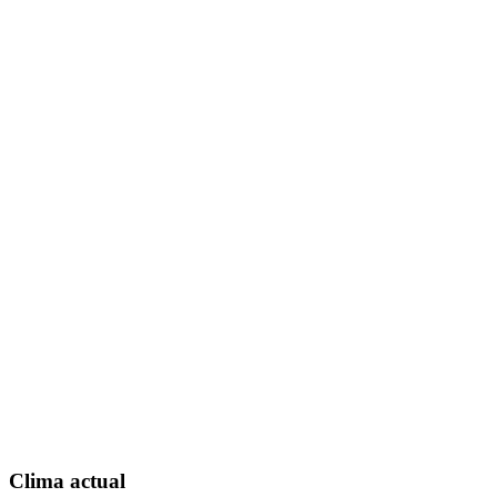
Clima actual