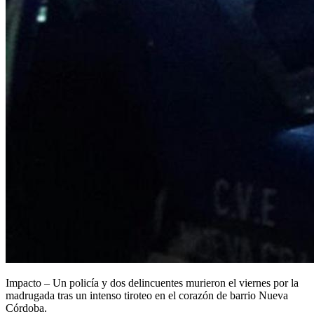
Impacto – Un policía y dos delincuentes murieron el viernes por la
madrugada tras un intenso tiroteo en el corazón de barrio Nueva
Córdoba.