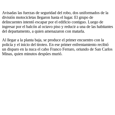
Avisadas las fuerzas de seguridad del robo, dos uniformados de la
división motocicletas llegaron hasta el lugar. El grupo de
delincuentes intentó escapar por el edificio contiguo. Luego de
ingresar por el balcón al octavo piso y reducir a una de las habitantes
del departamento, a quien amenazaron con matarla.
Al llegar a la planta baja, se produce el primer encuentro con la
policía y el inicio del tiroteo. En ese primer enfrentamiento recibió
un disparo en la nuca el cabo Franco Ferraro, oriundo de San Carlos
Minas, quien minutos despúes murió.