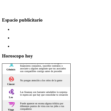
Espacio publicitario
Horoscopo hoy