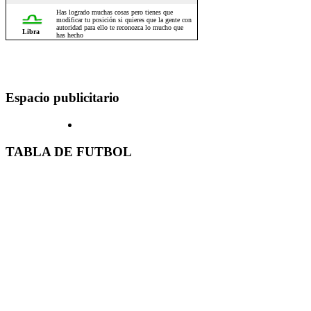
Espacio publicitario
TABLA DE FUTBOL