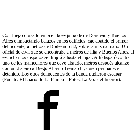
Con fuego cruzado en la en la esquina de de Rondeau y Buenos
Aires e impactando balazos en los edificios, cae abatido el primer
delincuente, a metros de Rodeando 82, sobre la misma mano. Un
oficial de civil que se encontraba a metros de Illía y Buenos Aires, al
escuchar los disparos se dirigió a hasta el lugar. Allí disparó contra
uno de los malhechores que cayó abatido, metros después alcanzó
con un disparo a Diego Alberto Tremarchi, quien permanece
detenido. Los otros delincuentes de la banda pudieron escapar.
(Fuente: El Diario de La Pampa – Fotos: La Voz del Interior).-