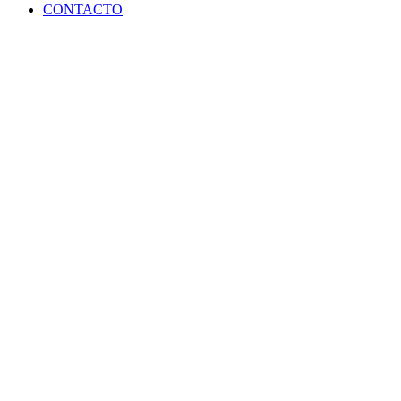
CONTACTO