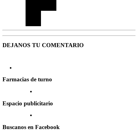
DEJANOS TU COMENTARIO
Farmacias de turno
Espacio publicitario
Buscanos en Facebook