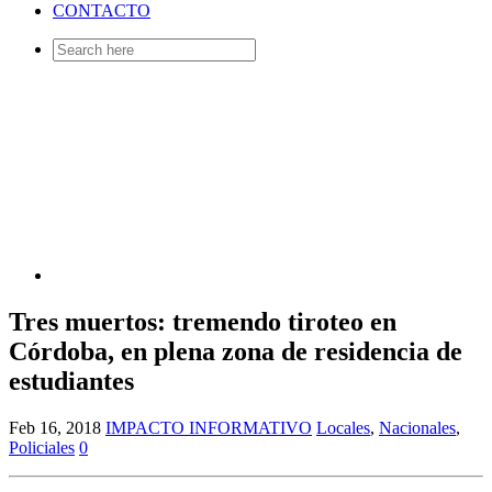
CONTACTO
Search
for:
Tres muertos: tremendo tiroteo en
Córdoba, en plena zona de residencia de
estudiantes
Feb 16, 2018
IMPACTO INFORMATIVO
Locales
,
Nacionales
,
Policiales
0