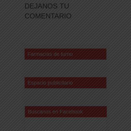
DEJANOS TU
COMENTARIO
Farmacias de turno
Espacio publicitario
Buscanos en Facebook