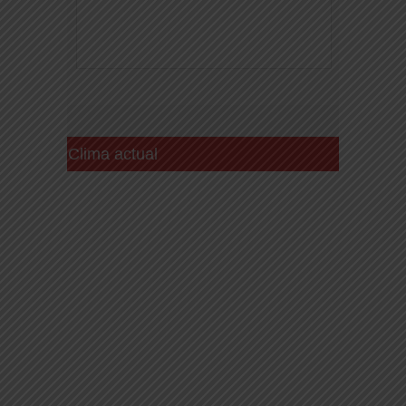
Clima actual