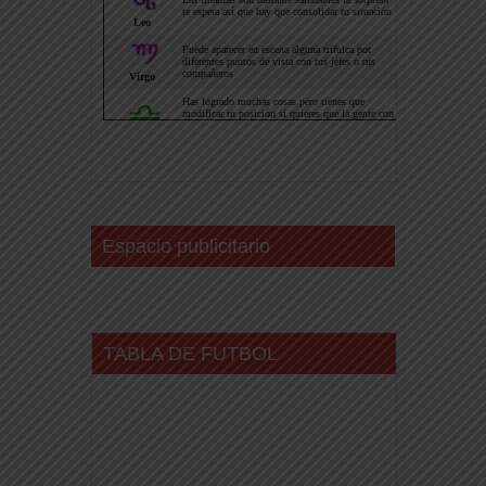
Espacio publicitario
TABLA DE FUTBOL