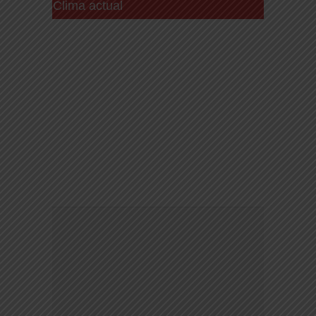
Clima actual