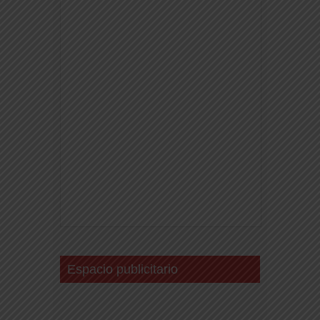
Espacio publicitario