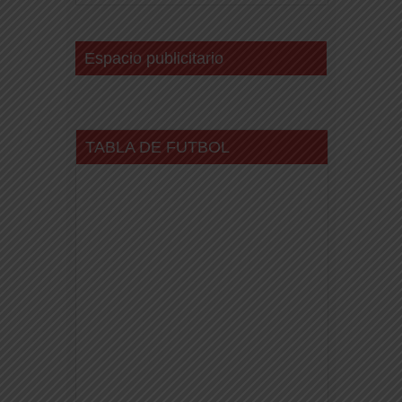
Espacio publicitario
TABLA DE FUTBOL