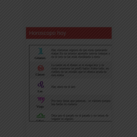
Horoscopo hoy