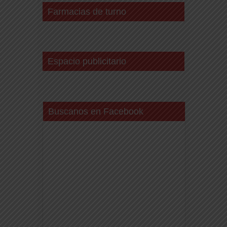
Farmacias de turno
Espacio publicitario
Buscanos en Facebook