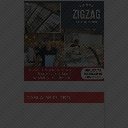
TABLA DE FUTBOL