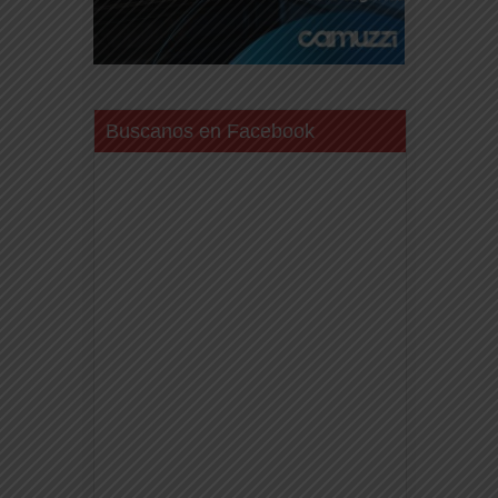
Buscanos en Facebook