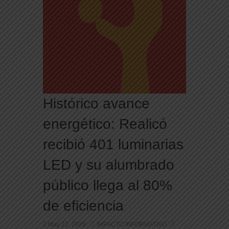
Histórico avance
energético: Realicó
recibió 401 luminarias
LED y su alumbrado
público llega al 80%
de eficiencia
May 22, 2026
IMPACTO INFORMATIVO