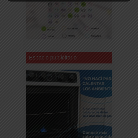
Espacio publicitario