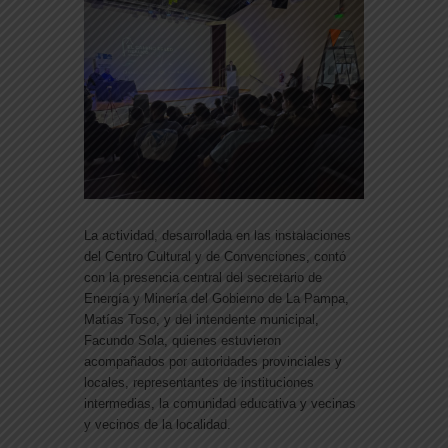
La actividad, desarrollada en las instalaciones
del Centro Cultural y de Convenciones, contó
con la presencia central del secretario de
Energía y Minería del Gobierno de La Pampa,
Matías Toso
, y del intendente municipal,
Facundo Sola
, quienes estuvieron
acompañados por autoridades provinciales y
locales, representantes de instituciones
intermedias, la comunidad educativa y vecinas
y vecinos de la localidad.