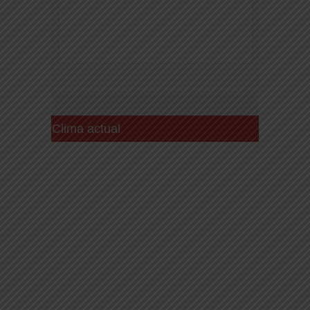
Clima actual