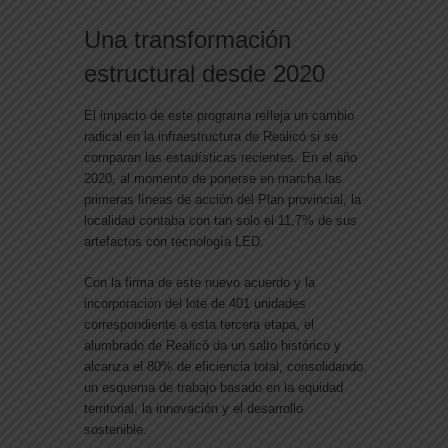
Una transformación
estructural desde 2020
El impacto de este programa refleja un cambio
radical en la infraestructura de Realicó si se
comparan las estadísticas recientes. En el año
2020, al momento de ponerse en marcha las
primeras líneas de acción del Plan provincial, la
localidad contaba con
tan solo el 11,7%
de sus
artefactos con tecnología LED.
Con la firma de este nuevo acuerdo y la
incorporación del lote de 401 unidades
correspondiente a esta tercera etapa, el
alumbrado de Realicó da un salto histórico y
alcanza el 80% de eficiencia total
, consolidando
un esquema de trabajo basado en la equidad
territorial, la innovación y el desarrollo
sostenible.