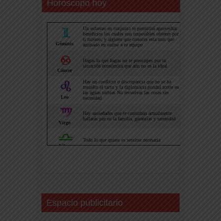
Horoscopo hoy
Espacio publicitario