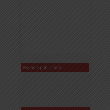
Espacio publicitario