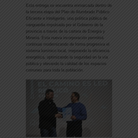
Esta entrega se encuentra enmarcada dentro de
la tercera etapa del
Plan de Alumbrado Público
Eficiente e Inteligente
, una política pública de
vanguardia impulsada por el Gobierno de la
provincia a través de la cartera de Energía y
Minería. Esta nueva incorporación permitirá
continuar modernizando de forma progresiva el
sistema lumínico local, mejorando la eficiencia
energética, optimizando la seguridad en la vía
pública y elevando la calidad de los espacios
comunes para toda la población.