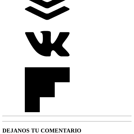
DEJANOS TU COMENTARIO