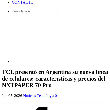
CONTACTO
Search
for:
TCL presentó en Argentina su nueva línea
de celulares: características y precios del
NXTPAPER 70 Pro
Jun 05, 2026
Noticias
Tecnologia
0