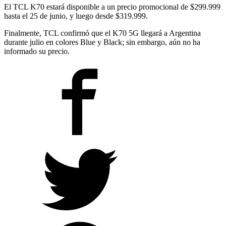
El TCL K70 estará disponible a un precio promocional de $299.999
hasta el 25 de junio, y luego desde $319.999.
Finalmente, TCL confirmó que el K70 5G llegará a Argentina
durante julio en colores Blue y Black; sin embargo, aún no ha
informado su precio.