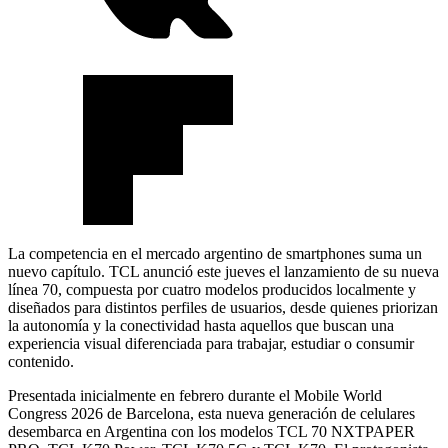
La competencia en el mercado argentino de smartphones suma un
nuevo capítulo. TCL anunció este jueves el lanzamiento de su nueva
línea 70, compuesta por cuatro modelos producidos localmente y
diseñados para distintos perfiles de usuarios, desde quienes priorizan
la autonomía y la conectividad hasta aquellos que buscan una
experiencia visual diferenciada para trabajar, estudiar o consumir
contenido.
Presentada inicialmente en febrero durante el Mobile World
Congress 2026 de Barcelona, esta nueva generación de celulares
desembarca en Argentina con los modelos TCL 70 NXTPAPER