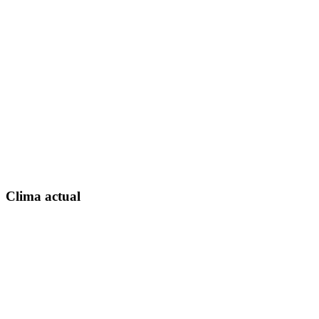
Clima actual