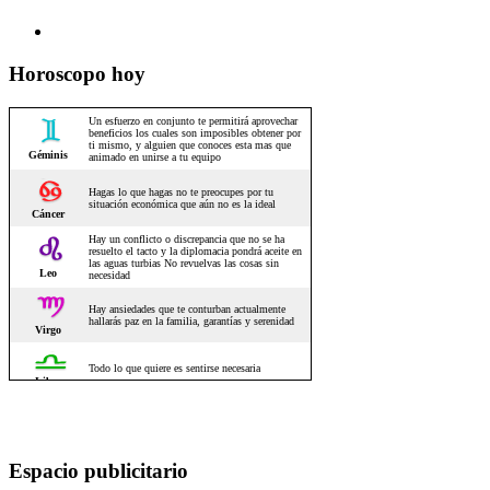
Horoscopo hoy
Espacio publicitario