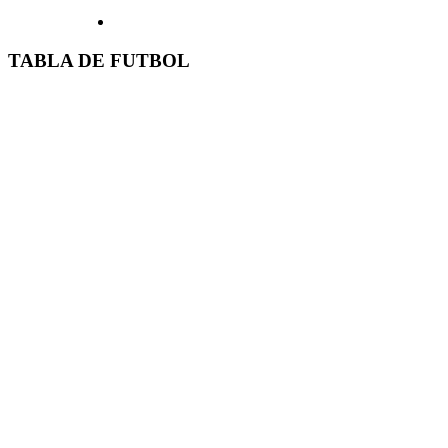
TABLA DE FUTBOL