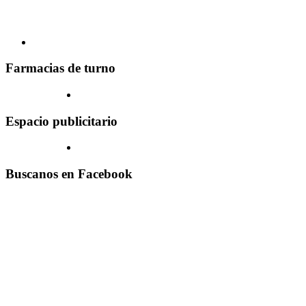
Farmacias de turno
Espacio publicitario
Buscanos en Facebook