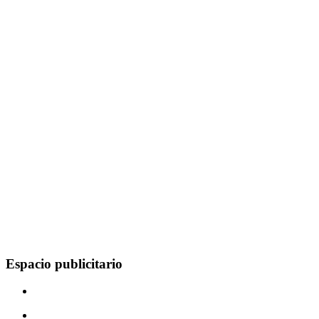
Espacio publicitario