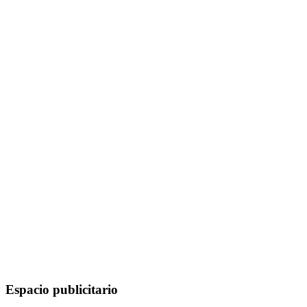
Espacio publicitario