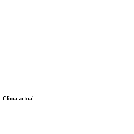
Clima actual