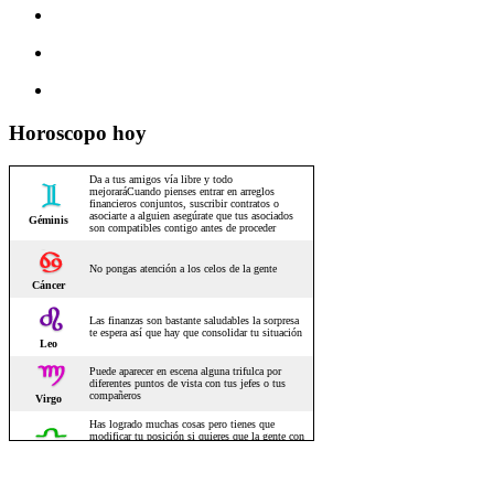
Horoscopo hoy