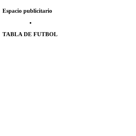
Espacio publicitario
TABLA DE FUTBOL