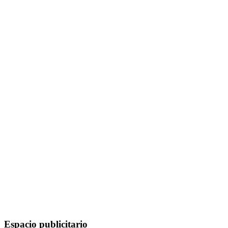
Espacio publicitario