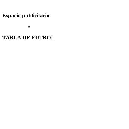
Espacio publicitario
TABLA DE FUTBOL