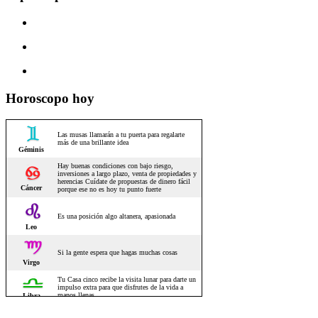
Horoscopo hoy