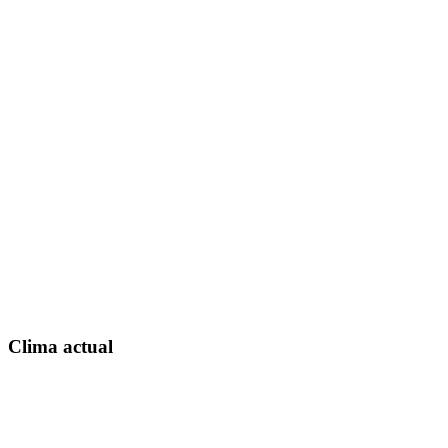
Clima actual