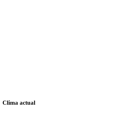
Clima actual