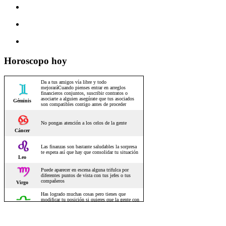
Horoscopo hoy