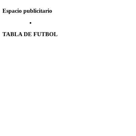
Espacio publicitario
TABLA DE FUTBOL