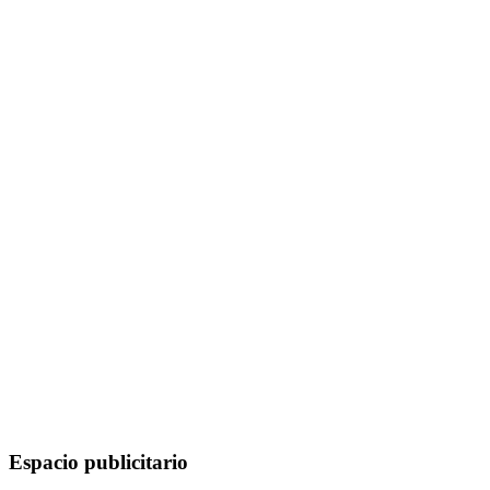
Espacio publicitario