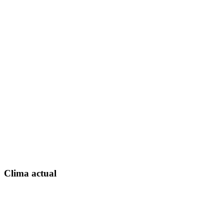
Clima actual