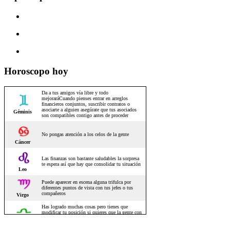
Horoscopo hoy