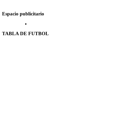
Espacio publicitario
TABLA DE FUTBOL