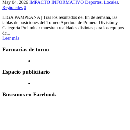
May 04, 2026
IMPACTO INFORMATIVO
Deportes
,
Locales
,
Regionales
0
LIGA PAMPEANA | Tras los resultados del fin de semana, las
tablas de posiciones del Torneo Apertura de Primera División y
Categoría Preliminar muestran realidades distintas para los equipos
de...
Leer más
Farmacias de turno
Espacio publicitario
Buscanos en Facebook