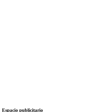
Espacio publicitario