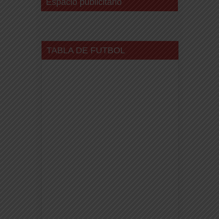
Espacio publicitario
TABLA DE FUTBOL