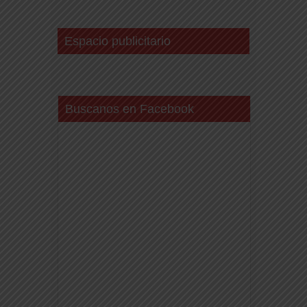
Espacio publicitario
Buscanos en Facebook