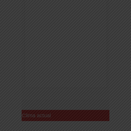
Clima actual