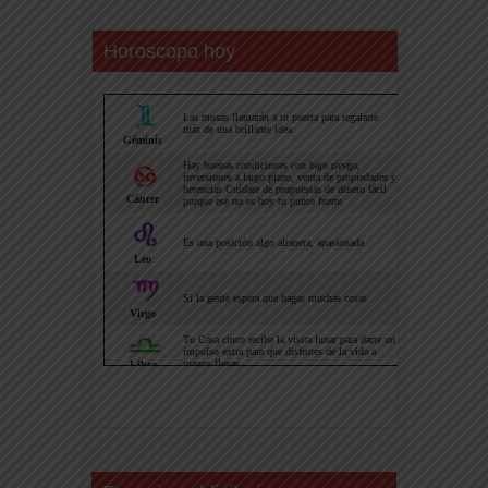
Horoscopo hoy