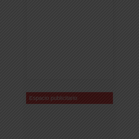
Espacio publicitario