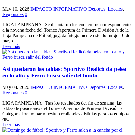
May 10, 2026
IMPACTO INFORMATIVO
Deportes
,
Locales
,
Regionales
0
LIGA PAMPEANA | Se disputaron los encuentros correspondientes
a la novena fecha del Torneo Apertura de Primera División A de la
Liga Pampeana de Fútbol, jugada íntegramente este domingo 10 de
mayo...
Leer más
Así quedaron las tablas: Sportivo Realicó da pelea
en lo alto y Ferro busca salir del fondo
May 04, 2026
IMPACTO INFORMATIVO
Deportes
,
Locales
,
Regionales
0
LIGA PAMPEANA | Tras los resultados del fin de semana, las
tablas de posiciones del Torneo Apertura de Primera División y
Categoría Preliminar muestran realidades distintas para los equipos
de...
Leer más