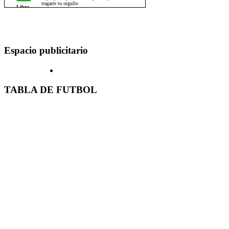
Espacio publicitario
TABLA DE FUTBOL