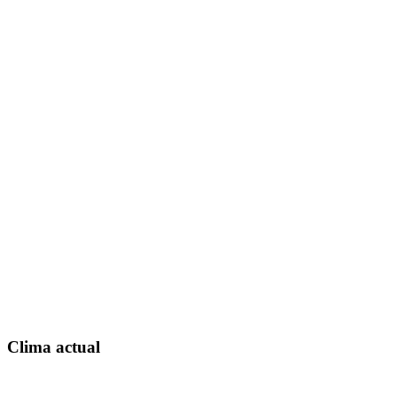
Clima actual