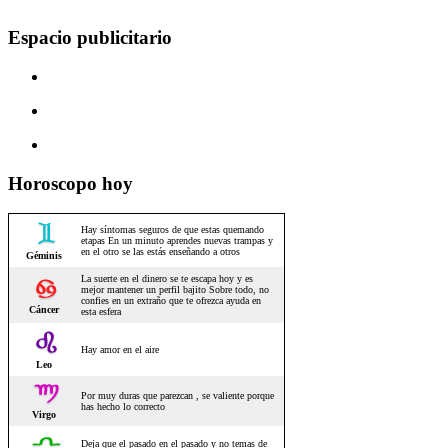
Espacio publicitario
Horoscopo hoy