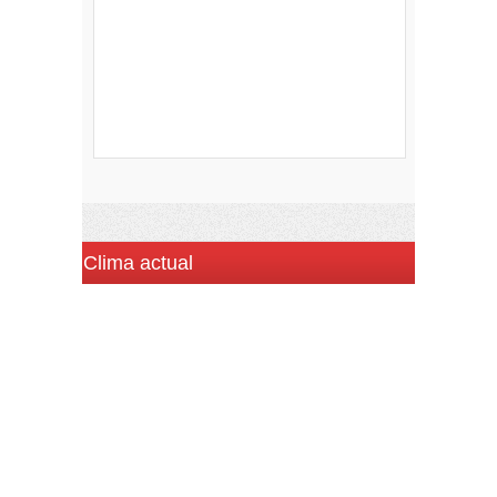
Clima actual