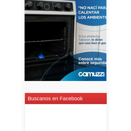
Buscanos en Facebook