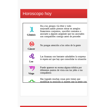
Horoscopo hoy