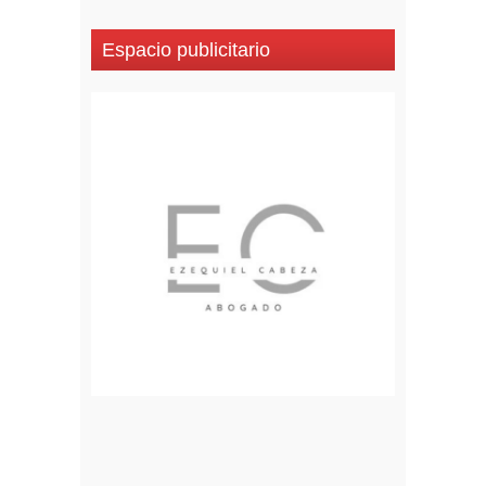
Espacio publicitario