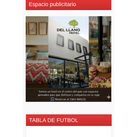
Espacio publicitario
TABLA DE FUTBOL