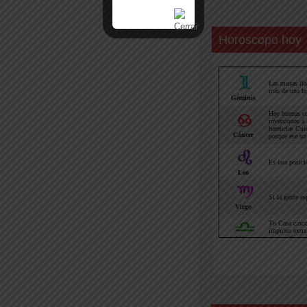
Horoscopo hoy