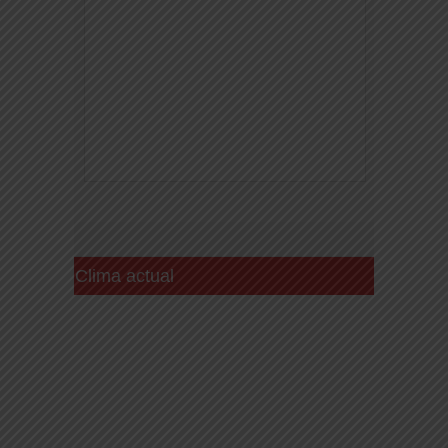
Clima actual