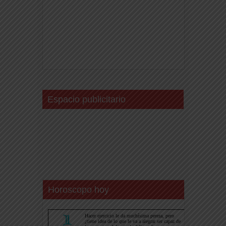
Espacio publicitario
Horoscopo hoy