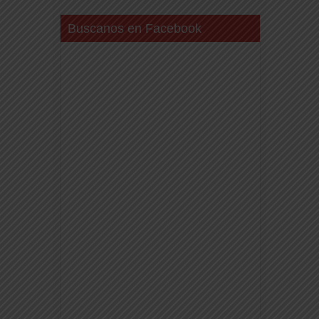
Buscanos en Facebook