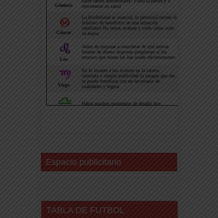
Espacio publicitario
TABLA DE FUTBOL