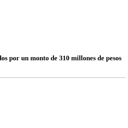
dos por un monto de 310 millones de pesos