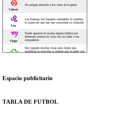
Espacio publicitario
TABLA DE FUTBOL