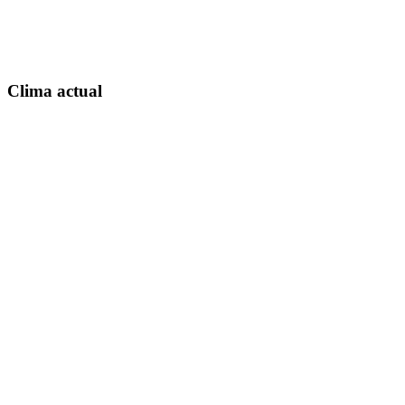
Clima actual