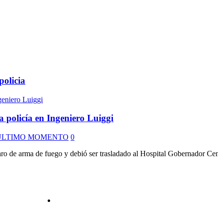
policia
a policía en Ingeniero Luiggi
ULTIMO MOMENTO
0
ro de arma de fuego y debió ser trasladado al Hospital Gobernador Cent