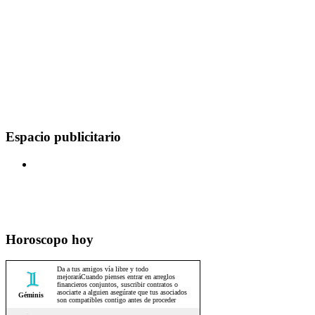
Espacio publicitario
Horoscopo hoy