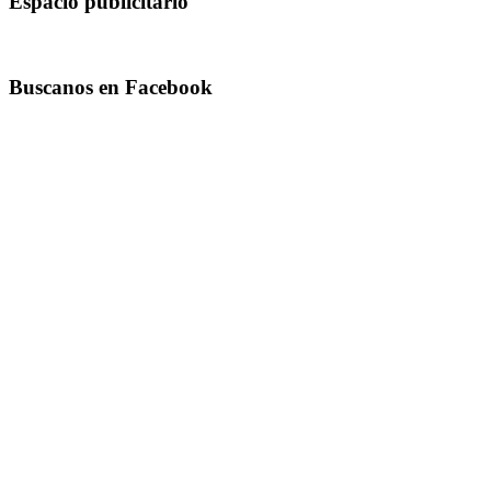
Espacio publicitario
Buscanos en Facebook