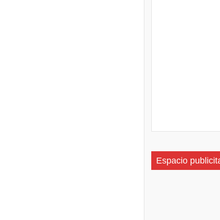
Espacio publicit