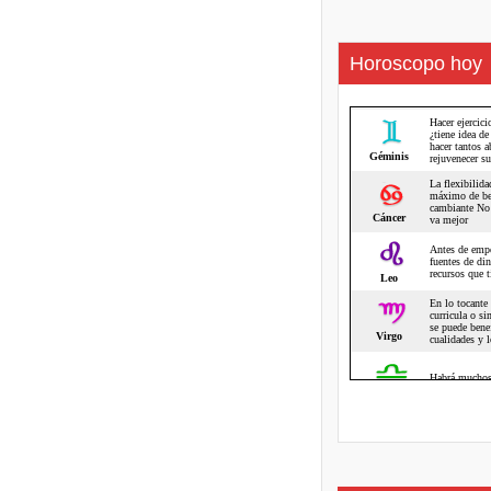
Horoscopo hoy