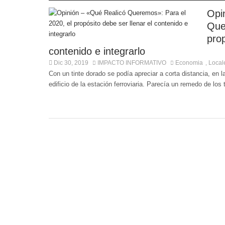
Opi
Que
prop
contenido e integrarlo
Dic 30, 2019
IMPACTO INFORMATIVO
Economia
Local
,
Con un tinte dorado se podía apreciar a corta distancia, en 
edificio de la estación ferroviaria. Parecía un remedo de los