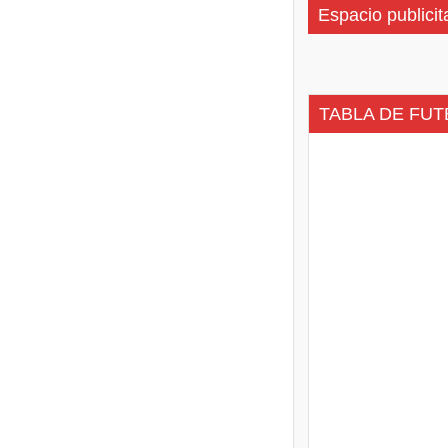
Espacio publicit
TABLA DE FUT