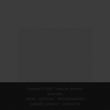
Copyright © 2020 - Todos los derechos
reservados
INICIO
NOTICIAS
PROGRAMACIÓN
QUIENES SOMOS?
CONTACTO