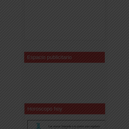
Espacio publicitario
Horoscopo hoy