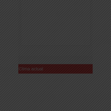
Clima actual