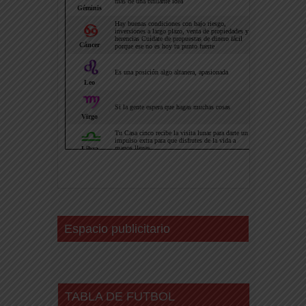
Espacio publicitario
TABLA DE FUTBOL