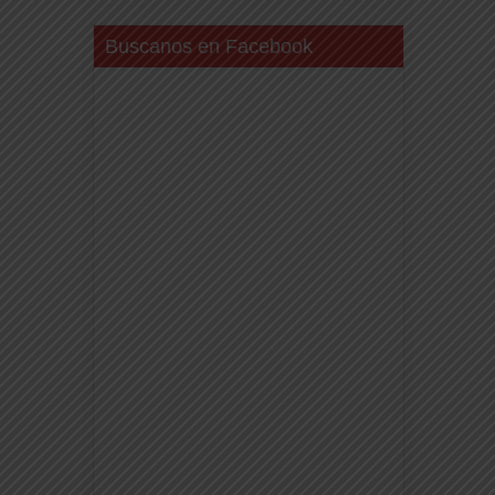
Buscanos en Facebook