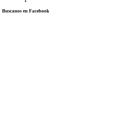
Buscanos en Facebook