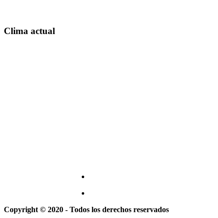
Clima actual
Copyright © 2020 - Todos los derechos reservados