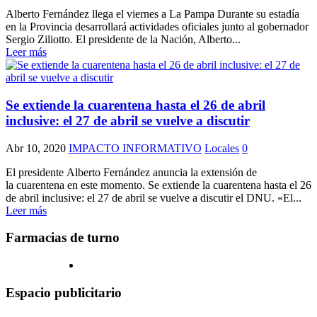
Alberto Fernández llega el viernes a La Pampa Durante su estadía
en la Provincia desarrollará actividades oficiales junto al gobernador
Sergio Ziliotto. El presidente de la Nación, Alberto...
Leer más
Se extiende la cuarentena hasta el 26 de abril
inclusive: el 27 de abril se vuelve a discutir
Abr 10, 2020
IMPACTO INFORMATIVO
Locales
0
El presidente Alberto Fernández anuncia la extensión de
la cuarentena en este momento. Se extiende la cuarentena hasta el 26
de abril inclusive: el 27 de abril se vuelve a discutir el DNU. «El...
Leer más
Farmacias de turno
Espacio publicitario