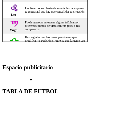
Espacio publicitario
TABLA DE FUTBOL