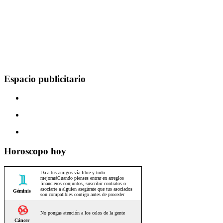
Espacio publicitario
Horoscopo hoy