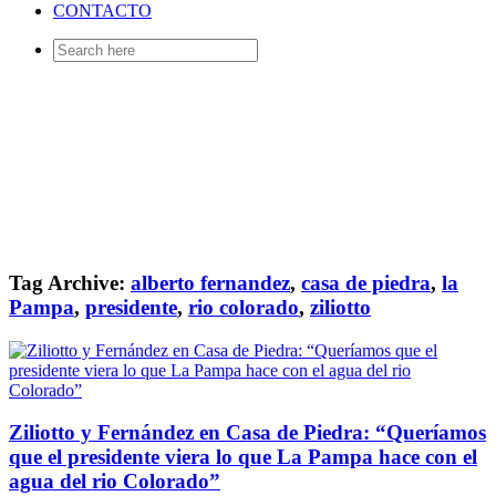
CONTACTO
Search
for:
Tag Archive:
alberto fernandez
,
casa de piedra
,
la
Pampa
,
presidente
,
rio colorado
,
ziliotto
Ziliotto y Fernández en Casa de Piedra: “Queríamos
que el presidente viera lo que La Pampa hace con el
agua del rio Colorado”