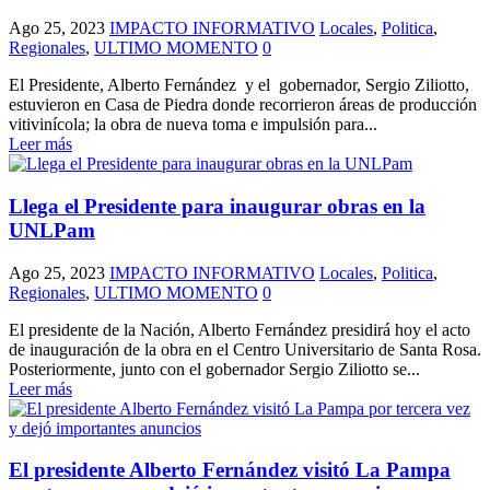
Ago 25, 2023
IMPACTO INFORMATIVO
Locales
,
Politica
,
Regionales
,
ULTIMO MOMENTO
0
El Presidente, Alberto Fernández y el gobernador, Sergio Ziliotto,
estuvieron en Casa de Piedra donde recorrieron áreas de producción
vitivinícola; la obra de nueva toma e impulsión para...
Leer más
Llega el Presidente para inaugurar obras en la
UNLPam
Ago 25, 2023
IMPACTO INFORMATIVO
Locales
,
Politica
,
Regionales
,
ULTIMO MOMENTO
0
El presidente de la Nación, Alberto Fernández presidirá hoy el acto
de inauguración de la obra en el Centro Universitario de Santa Rosa.
Posteriormente, junto con el gobernador Sergio Ziliotto se...
Leer más
El presidente Alberto Fernández visitó La Pampa