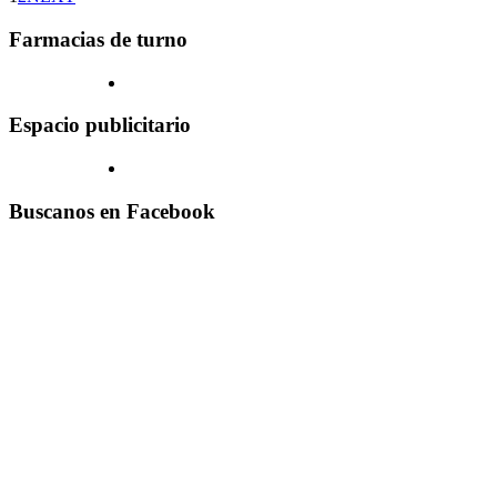
Farmacias de turno
Espacio publicitario
Buscanos en Facebook