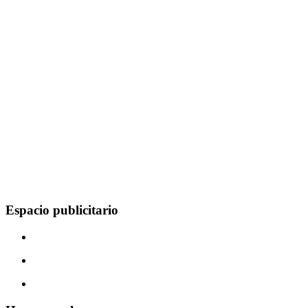
Espacio publicitario