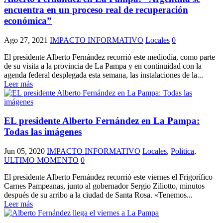
encuentra en un proceso real de recuperación
económica”
Ago 27, 2021
IMPACTO INFORMATIVO
Locales
0
El presidente Alberto Fernández recorrió este mediodía, como parte
de su visita a la provincia de La Pampa y en continuidad con la
agenda federal desplegada esta semana, las instalaciones de la...
Leer más
EL presidente Alberto Fernández en La Pampa:
Todas las imágenes
Jun 05, 2020
IMPACTO INFORMATIVO
Locales
,
Politica
,
ULTIMO MOMENTO
0
El presidente Alberto Fernández recorrió este viernes el Frigorífico
Carnes Pampeanas, junto al gobernador Sergio Ziliotto, minutos
después de su arribo a la ciudad de Santa Rosa. «Tenemos...
Leer más