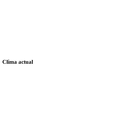
Clima actual