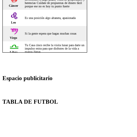
Espacio publicitario
TABLA DE FUTBOL