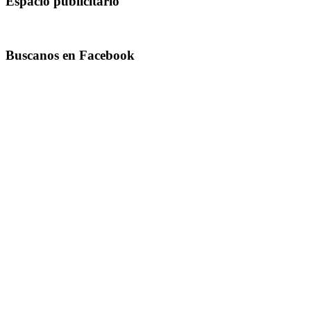
Espacio publicitario
Buscanos en Facebook