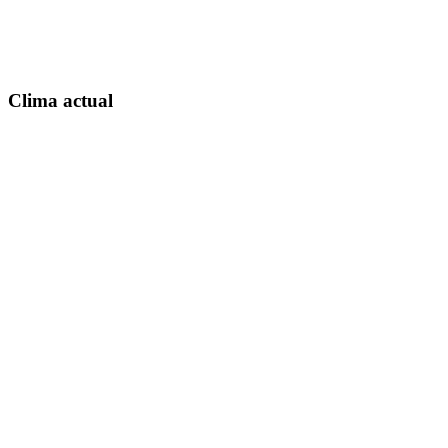
Clima actual