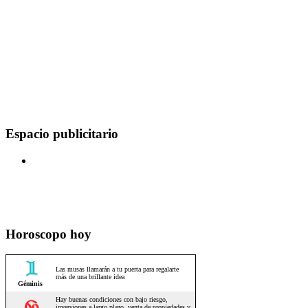
Espacio publicitario
Horoscopo hoy