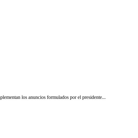
plementan los anuncios formulados por el presidente...