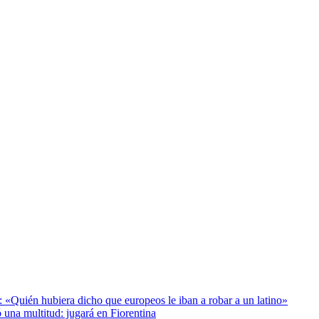
: «Quién hubiera dicho que europeos le iban a robar a un latino»
 una multitud: jugará en Fiorentina