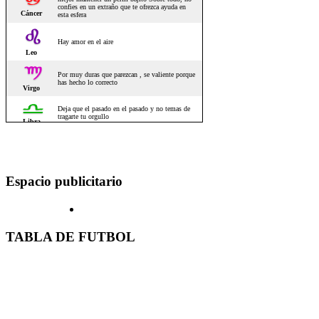
Espacio publicitario
TABLA DE FUTBOL