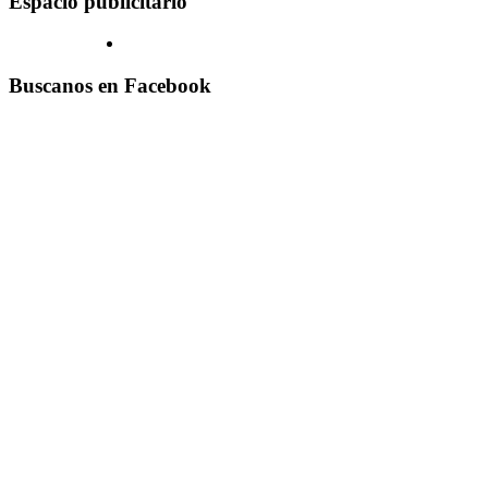
Espacio publicitario
Buscanos en Facebook