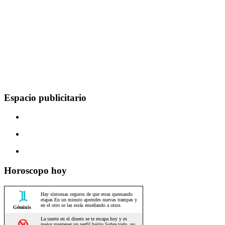
Espacio publicitario
Horoscopo hoy