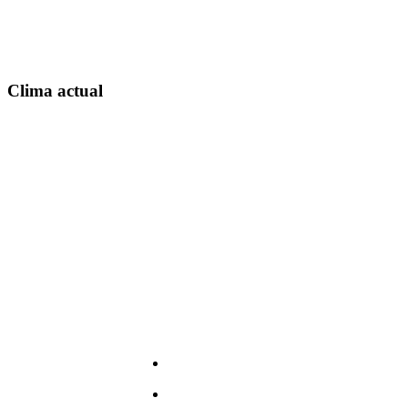
Clima actual